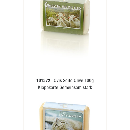
101372
- Ovis Seife Olive 100g
Klappkarte Gemeinsam stark