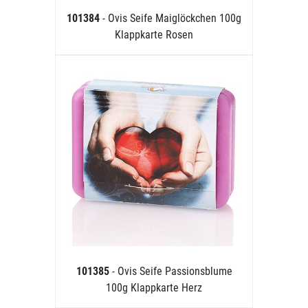
101384
- Ovis Seife Maiglöckchen 100g
Klappkarte Rosen
101385
- Ovis Seife Passionsblume
100g Klappkarte Herz