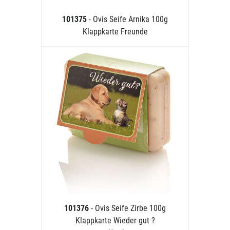
101375
- Ovis Seife Arnika 100g
Klappkarte Freunde
101376
- Ovis Seife Zirbe 100g
Klappkarte Wieder gut ?