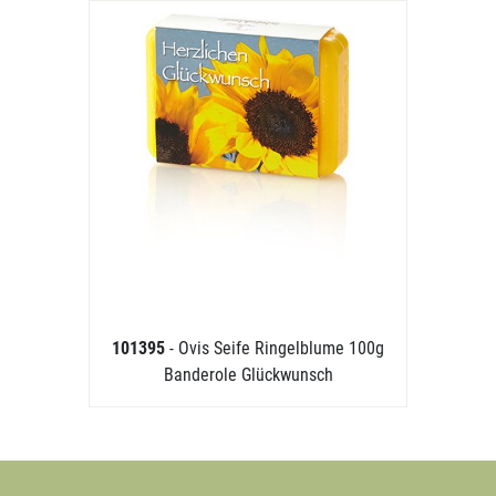
101395
- Ovis Seife Ringelblume 100g
Banderole Glückwunsch