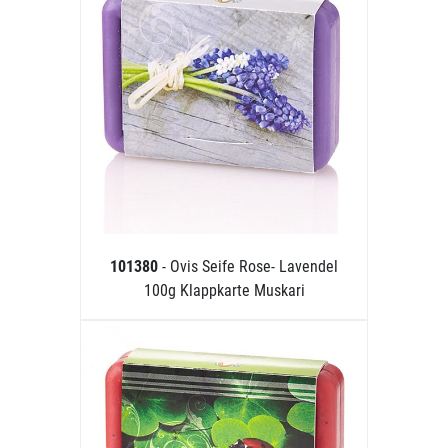
101380
- Ovis Seife Rose- Lavendel
100g Klappkarte Muskari