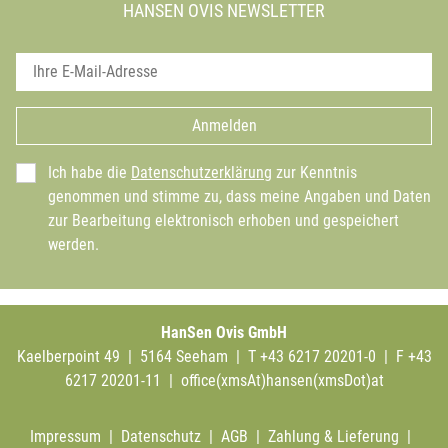
HANSEN OVIS NEWSLETTER
Anmelden
Ich habe die
Datenschutzerklärung
zur Kenntnis
genommen und stimme zu, dass meine Angaben und Daten
zur Bearbeitung elektronisch erhoben und gespeichert
werden.
HanSen Ovis GmbH
Kaelberpoint 49 | 5164 Seeham | T +43 6217 20201-0 | F +43
6217 20201-11 |
office(xmsAt)hansen(xmsDot)at
Impressum
|
Datenschutz
|
AGB
|
Zahlung & Lieferung
|