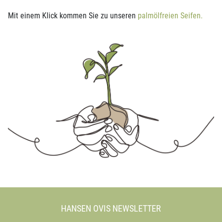
Mit einem Klick kommen Sie zu unseren
palmölfreien Seifen.
HANSEN OVIS NEWSLETTER