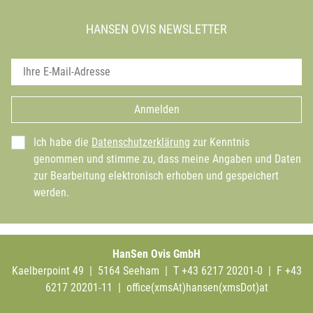
HANSEN OVIS NEWSLETTER
Anmelden
Ich habe die
Datenschutzerklärung
zur Kenntnis
genommen und stimme zu, dass meine Angaben und Daten
zur Bearbeitung elektronisch erhoben und gespeichert
werden.
HanSen Ovis GmbH
Kaelberpoint 49 | 5164 Seeham | T +43 6217 20201-0 | F +43
6217 20201-11 |
office(xmsAt)hansen(xmsDot)at