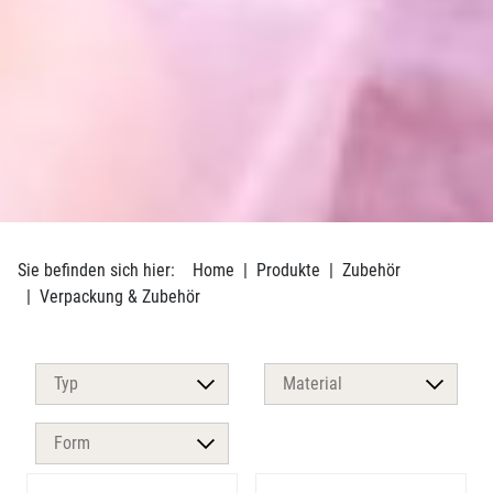
Sie befinden sich hier:
Home
Produkte
Zubehör
Verpackung & Zubehör