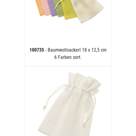
100735
- Baumwollsackerl 18 x 12,5 cm
6 Farben sort.