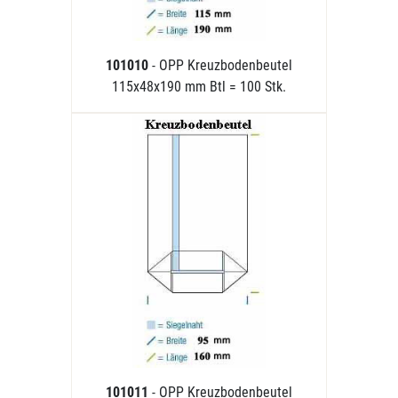
101010
- OPP Kreuzbodenbeutel
115x48x190 mm Btl = 100 Stk.
101011
- OPP Kreuzbodenbeutel