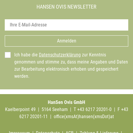
HANSEN OVIS NEWSLETTER
Anmelden
Ich habe die
Datenschutzerklärung
zur Kenntnis
genommen und stimme zu, dass meine Angaben und Daten
zur Bearbeitung elektronisch erhoben und gespeichert
werden.
HanSen Ovis GmbH
Kaelberpoint 49 | 5164 Seeham | T +43 6217 20201-0 | F +43
6217 20201-11 |
office(xmsAt)hansen(xmsDot)at