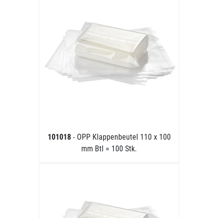
101018
- OPP Klappenbeutel 110 x 100
mm Btl = 100 Stk.