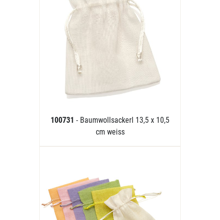
100731
- Baumwollsackerl 13,5 x 10,5
cm weiss