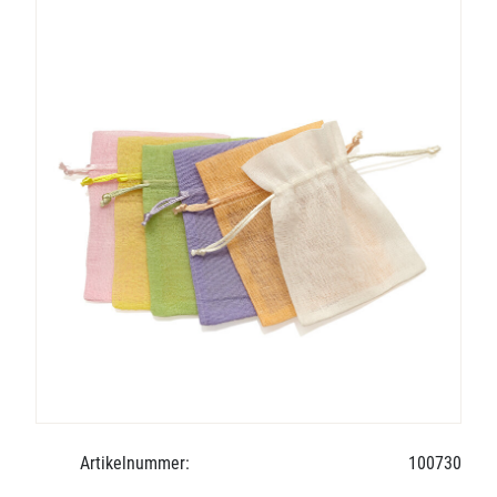
Artikelnummer:
100730