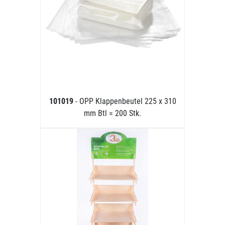
101019
- OPP Klappenbeutel 225 x 310
mm Btl = 200 Stk.