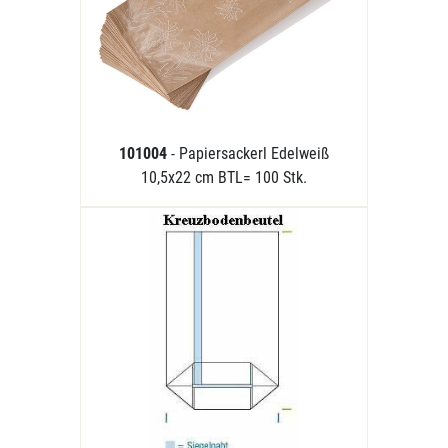
101004
- Papiersackerl Edelweiß
10,5x22 cm BTL= 100 Stk.