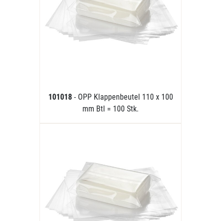
101018
- OPP Klappenbeutel 110 x 100
mm Btl = 100 Stk.