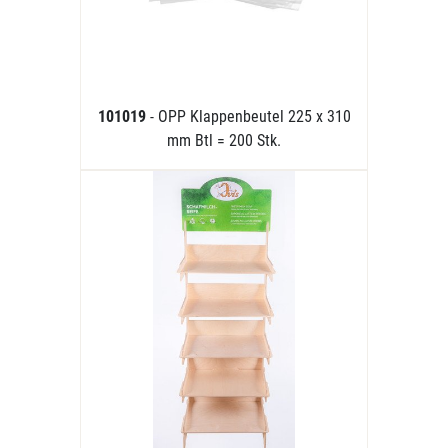
101019
- OPP Klappenbeutel 225 x 310
mm Btl = 200 Stk.