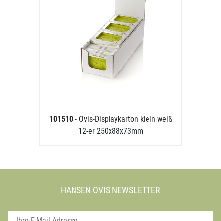
101510
- Ovis-Displaykarton klein weiß
12-er 250x88x73mm
HANSEN OVIS NEWSLETTER