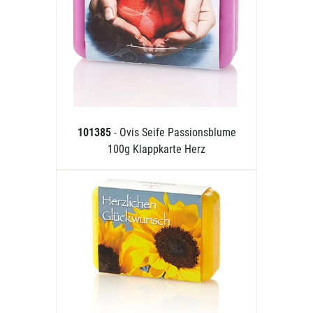
101385
- Ovis Seife Passionsblume
100g Klappkarte Herz