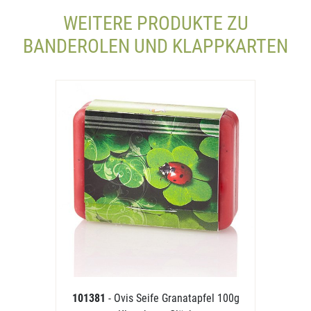
WEITERE PRODUKTE ZU
BANDEROLEN UND KLAPPKARTEN
101381
- Ovis Seife Granatapfel 100g