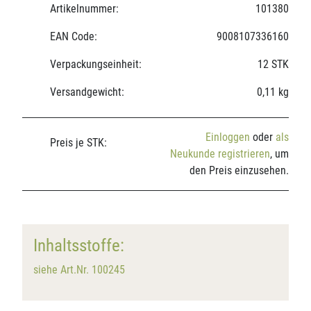
Artikelnummer:
101380
EAN Code:
9008107336160
Verpackungseinheit:
12 STK
Versandgewicht:
0,11 kg
Einloggen
oder
als
Preis je STK:
Neukunde registrieren
, um
den Preis einzusehen.
Inhaltsstoffe:
siehe Art.Nr. 100245