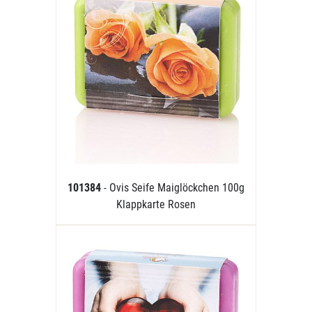
101384
- Ovis Seife Maiglöckchen 100g
Klappkarte Rosen