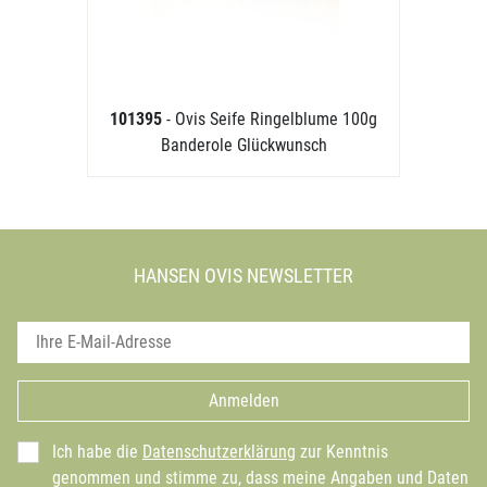
101395
- Ovis Seife Ringelblume 100g
Banderole Glückwunsch
HANSEN OVIS NEWSLETTER
Anmelden
Ich habe die
Datenschutzerklärung
zur Kenntnis
genommen und stimme zu, dass meine Angaben und Daten