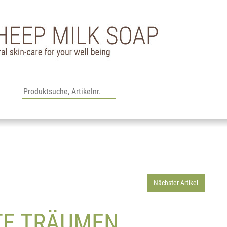
Nächster Artikel
TE TRÄUMEN