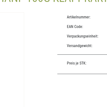
Artikelnummer:
EAN Code:
Verpackungseinheit:
Versandgewicht:
Preis je STK: