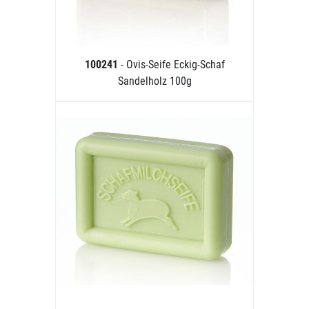
100241
- Ovis-Seife Eckig-Schaf
Sandelholz 100g