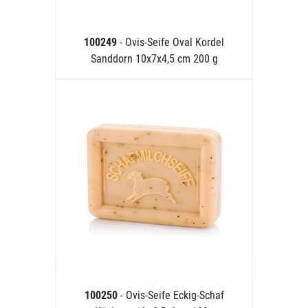
100249
- Ovis-Seife Oval Kordel
Sanddorn 10x7x4,5 cm 200 g
100250
- Ovis-Seife Eckig-Schaf