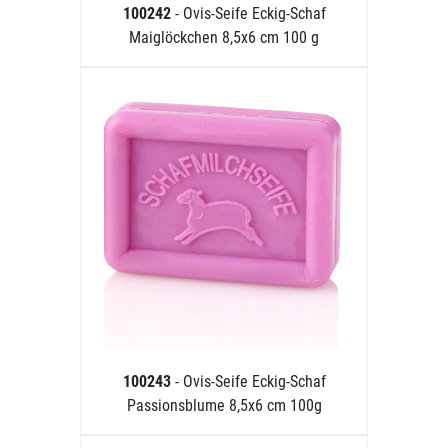
100242
- Ovis-Seife Eckig-Schaf
Maiglöckchen 8,5x6 cm 100 g
100243
- Ovis-Seife Eckig-Schaf
Passionsblume 8,5x6 cm 100g