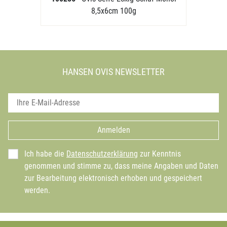
8,5x6cm 100g
HANSEN OVIS NEWSLETTER
Anmelden
Ich habe die
Datenschutzerklärung
zur Kenntnis
genommen und stimme zu, dass meine Angaben und Daten
zur Bearbeitung elektronisch erhoben und gespeichert
werden.