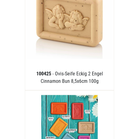
100425
- Ovis-Seife Eckig 2 Engel
Cinnamon Bun 8,5x6cm 100g