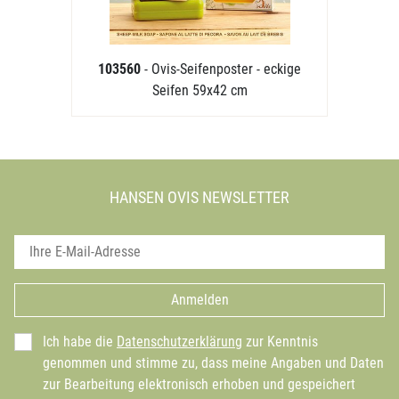
103560
- Ovis-Seifenposter - eckige
Seifen 59x42 cm
HANSEN OVIS NEWSLETTER
Anmelden
Ich habe die
Datenschutzerklärung
zur Kenntnis
genommen und stimme zu, dass meine Angaben und Daten
zur Bearbeitung elektronisch erhoben und gespeichert