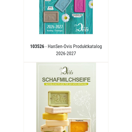
103526
- HanSen-Ovis Produktkatalog
2026-2027