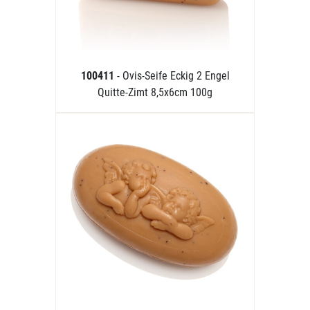
100411
- Ovis-Seife Eckig 2 Engel
Quitte-Zimt 8,5x6cm 100g