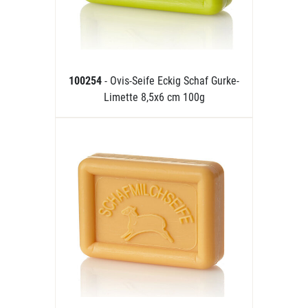
100254
- Ovis-Seife Eckig Schaf Gurke-
Limette 8,5x6 cm 100g