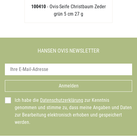
100410
- Ovis-Seife Christbaum Zeder
grün 5 cm 27 g
HANSEN OVIS NEWSLETTER
Anmelden
Ich habe die
Datenschutzerklärung
zur Kenntnis
genommen und stimme zu, dass meine Angaben und Daten
zur Bearbeitung elektronisch erhoben und gespeichert
werden.