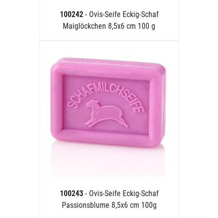
100242
- Ovis-Seife Eckig-Schaf
Maiglöckchen 8,5x6 cm 100 g
100243
- Ovis-Seife Eckig-Schaf
Passionsblume 8,5x6 cm 100g