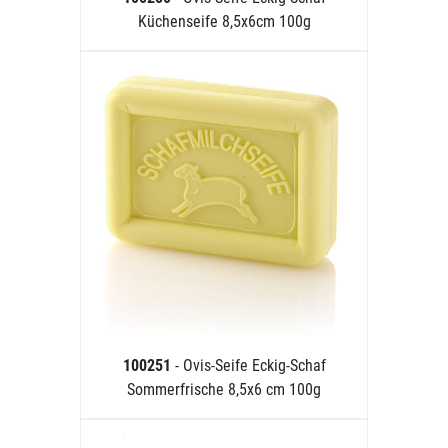
Küchenseife 8,5x6cm 100g
100251
- Ovis-Seife Eckig-Schaf
Sommerfrische 8,5x6 cm 100g