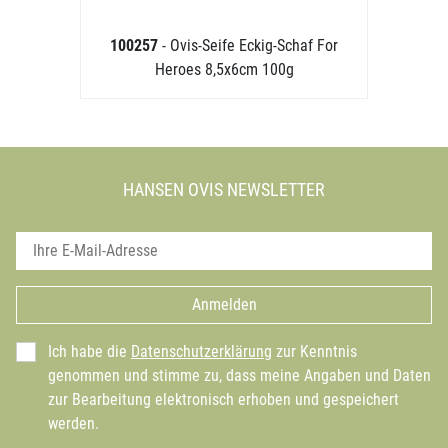
100257
- Ovis-Seife Eckig-Schaf For
Heroes 8,5x6cm 100g
HANSEN OVIS NEWSLETTER
Anmelden
Ich habe die
Datenschutzerklärung
zur Kenntnis
genommen und stimme zu, dass meine Angaben und Daten
zur Bearbeitung elektronisch erhoben und gespeichert
werden.