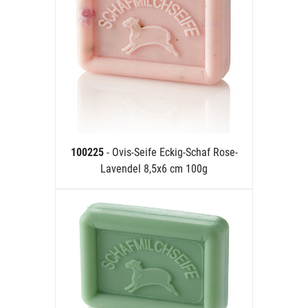
100225
- Ovis-Seife Eckig-Schaf Rose-
Lavendel 8,5x6 cm 100g