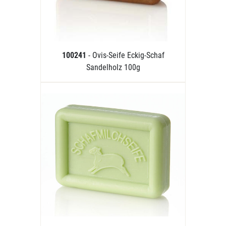
100241
- Ovis-Seife Eckig-Schaf
Sandelholz 100g