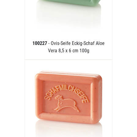
100227
- Ovis-Seife Eckig-Schaf Aloe
Vera 8,5 x 6 cm 100g