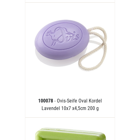
100078
- Ovis-Seife Oval Kordel
Lavendel 10x7 x4,5cm 200 g