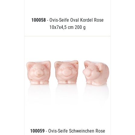
100058
- Ovis-Seife Oval Kordel Rose
10x7x4,5 cm 200 g
100059
- Ovis-Seife Schweinchen Rose