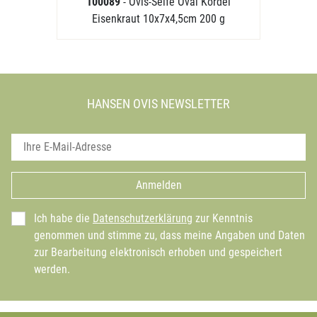
100089
- Ovis-Seife Oval Kordel
Eisenkraut 10x7x4,5cm 200 g
HANSEN OVIS NEWSLETTER
Anmelden
Ich habe die
Datenschutzerklärung
zur Kenntnis
genommen und stimme zu, dass meine Angaben und Daten
zur Bearbeitung elektronisch erhoben und gespeichert
werden.