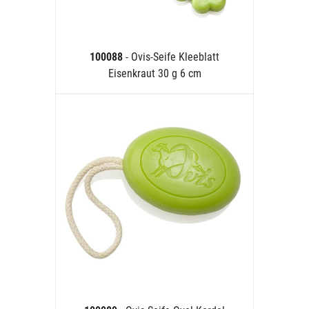
100088
- Ovis-Seife Kleeblatt
Eisenkraut 30 g 6 cm