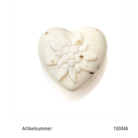
Artikelnummer:
100046