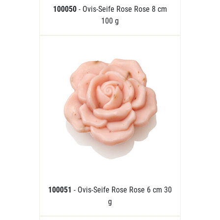
100050
- Ovis-Seife Rose Rose 8 cm
100 g
100051
- Ovis-Seife Rose Rose 6 cm 30
g