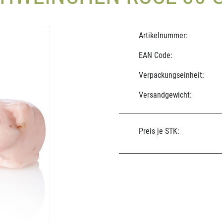
Artikelnummer:
EAN Code:
Verpackungseinheit:
Versandgewicht:
Preis je STK: