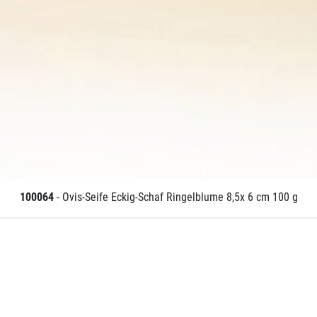
100064
- Ovis-Seife Eckig-Schaf Ringelblume 8,5x 6 cm 100 g