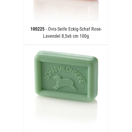
100225
- Ovis-Seife Eckig-Schaf Rose-
Lavendel 8,5x6 cm 100g