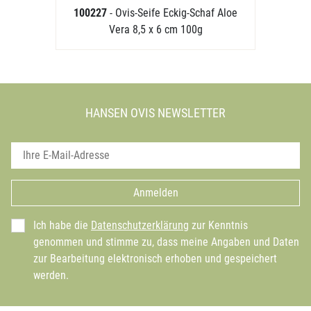
100227
- Ovis-Seife Eckig-Schaf Aloe
Vera 8,5 x 6 cm 100g
HANSEN OVIS NEWSLETTER
Anmelden
Ich habe die
Datenschutzerklärung
zur Kenntnis
genommen und stimme zu, dass meine Angaben und Daten
zur Bearbeitung elektronisch erhoben und gespeichert
werden.