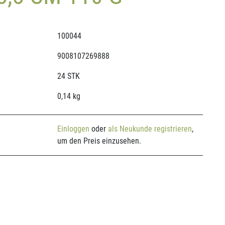
100044
9008107269888
24 STK
0,14 kg
Einloggen
oder
als Neukunde registrieren
,
um den Preis einzusehen.