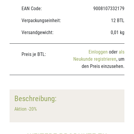
EAN Code:
9008107332179
Verpackungseinheit:
12 BTL
Versandgewicht:
0,01 kg
Einloggen
oder
als
Preis je BTL:
Neukunde registrieren
, um
den Preis einzusehen.
Beschreibung:
Aktion -20%