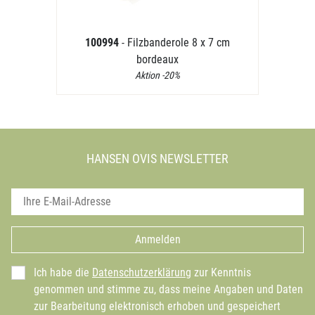
100994
- Filzbanderole 8 x 7 cm
bordeaux
Aktion -20%
HANSEN OVIS NEWSLETTER
Anmelden
Ich habe die
Datenschutzerklärung
zur Kenntnis
genommen und stimme zu, dass meine Angaben und Daten
zur Bearbeitung elektronisch erhoben und gespeichert