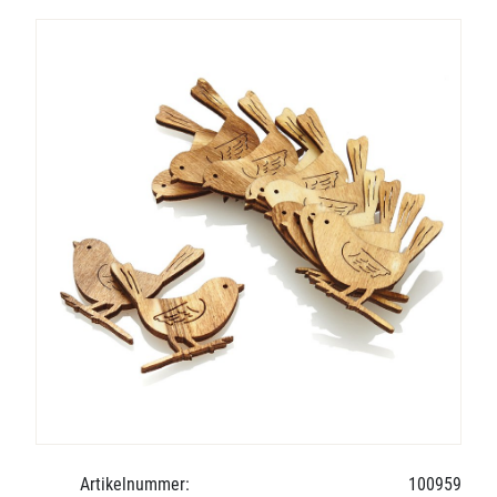
Artikelnummer:
100959