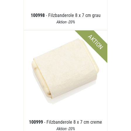
100998
- Filzbanderole 8 x 7 cm grau
Aktion -20%
AKTION
100999
- Filzbanderole 8 x 7 cm creme
Aktion -20%