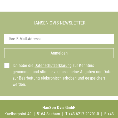
HANSEN OVIS NEWSLETTER
Anmelden
Ich habe die
Datenschutzerklärung
zur Kenntnis
genommen und stimme zu, dass meine Angaben und Daten
zur Bearbeitung elektronisch erhoben und gespeichert
werden.
HanSen Ovis GmbH
Kaelberpoint 49 | 5164 Seeham | T +43 6217 20201-0 | F +43