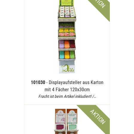
AKTION
101030
- Displayaufsteller aus Karton
mit 4 Fächer 120x30cm
Fracht ist beim Artikel inkludiert! /…
AKTION