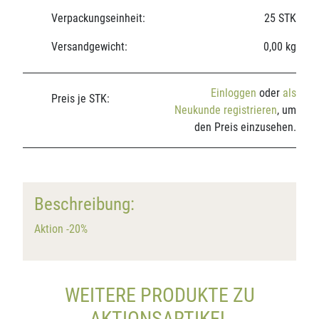
Verpackungseinheit:
25 STK
Versandgewicht:
0,00 kg
Einloggen
oder
als
Preis je STK:
Neukunde registrieren
, um
den Preis einzusehen.
Beschreibung:
Aktion -20%
WEITERE PRODUKTE ZU
AKTIONSARTIKEL