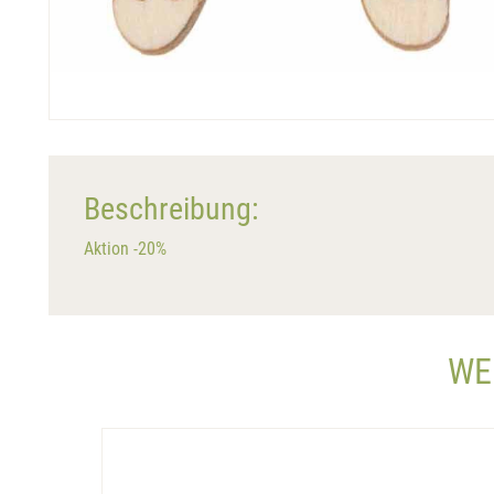
Beschreibung:
Aktion -20%
WE