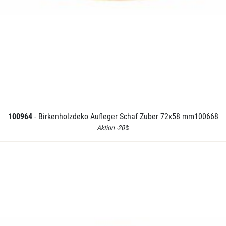
100964
- Birkenholzdeko Aufleger Schaf Zuber 72x58 mm100668
Aktion -20%