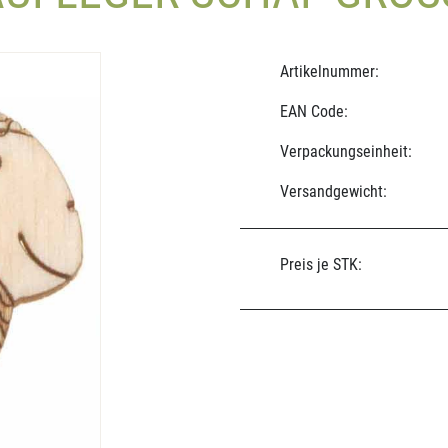
Artikelnummer:
EAN Code:
Verpackungseinheit:
Versandgewicht:
Preis je STK: