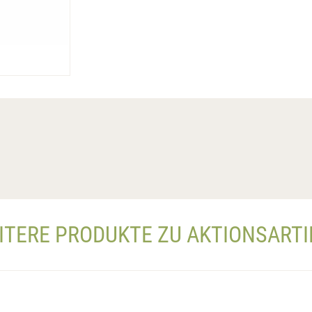
ITERE PRODUKTE ZU AKTIONSARTI