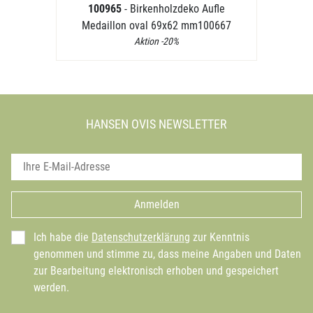
100965
- Birkenholzdeko Aufle
Medaillon oval 69x62 mm100667
Aktion -20%
HANSEN OVIS NEWSLETTER
Anmelden
Ich habe die
Datenschutzerklärung
zur Kenntnis
genommen und stimme zu, dass meine Angaben und Daten
zur Bearbeitung elektronisch erhoben und gespeichert
werden.