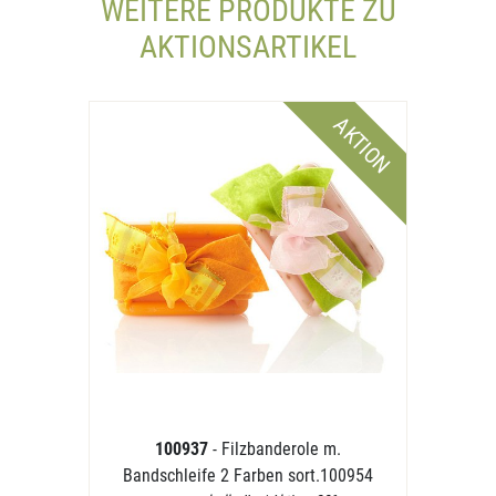
WEITERE PRODUKTE ZU
AKTIONSARTIKEL
AKTION
100937
- Filzbanderole m.
Bandschleife 2 Farben sort.100954