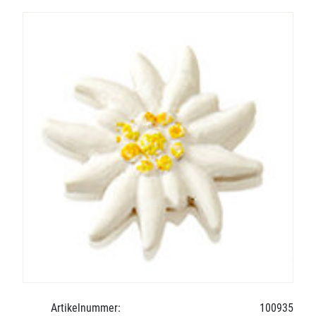
Artikelnummer:
100935