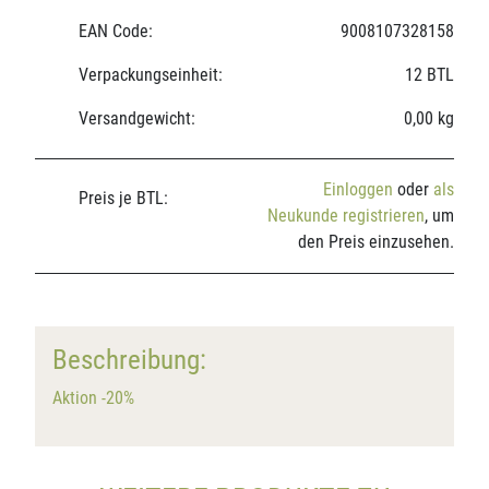
EAN Code:
9008107328158
Verpackungseinheit:
12 BTL
Versandgewicht:
0,00 kg
Einloggen
oder
als
Preis je BTL:
Neukunde registrieren
, um
den Preis einzusehen.
Beschreibung:
Aktion -20%