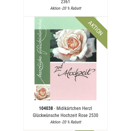
2361
Aktion -20 % Rabatt
AKTION
104038
- Midikärtchen Herzl
Glückwünsche Hochzeit Rose 2530
Aktion -20 % Rabatt