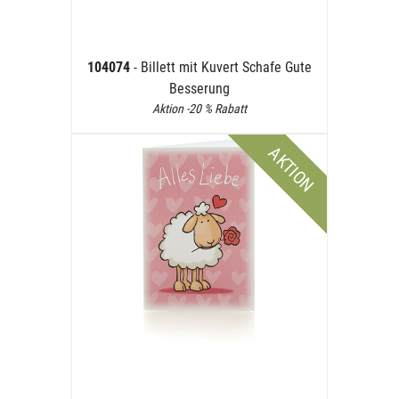
104074
- Billett mit Kuvert Schafe Gute
Besserung
Aktion -20 % Rabatt
AKTION