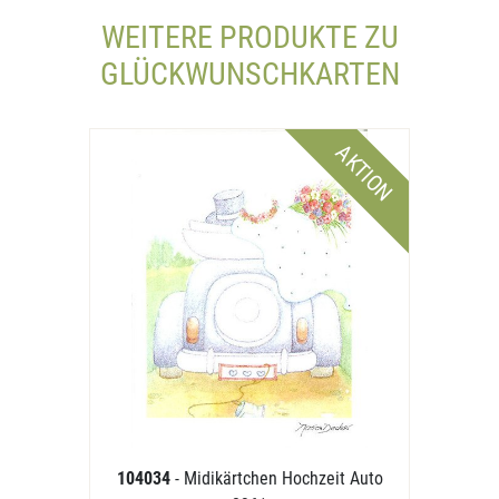
WEITERE PRODUKTE ZU
GLÜCKWUNSCHKARTEN
AKTION
104034
- Midikärtchen Hochzeit Auto