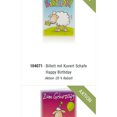
104071
- Billett mit Kuvert Schafe
Happy Birthday
Aktion -20 % Rabatt
AKTION