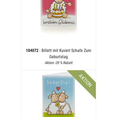
104072
- Billett mit Kuvert Schafe Zum
Geburtstag
Aktion -20 % Rabatt
AKTION