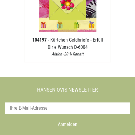
104197
- Kärtchen Geldbriefe - Erfüll
Dir e Wunsch D-6004
Aktion -20 % Rabatt
HANSEN OVIS NEWSLETTER
Anmelden