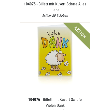
104075
- Billett mit Kuvert Schafe Alles
Liebe
Aktion -20 % Rabatt
AKTION
104076
- Billett mit Kuvert Schafe
Vielen Dank