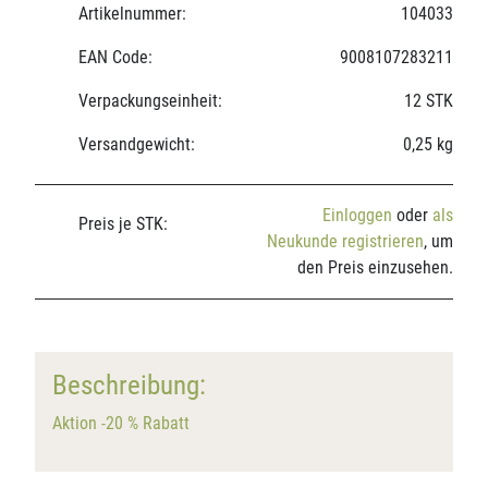
Artikelnummer:
104033
EAN Code:
9008107283211
Verpackungseinheit:
12 STK
Versandgewicht:
0,25 kg
Einloggen
oder
als
Preis je STK:
Neukunde registrieren
, um
den Preis einzusehen.
Beschreibung:
Aktion -20 % Rabatt