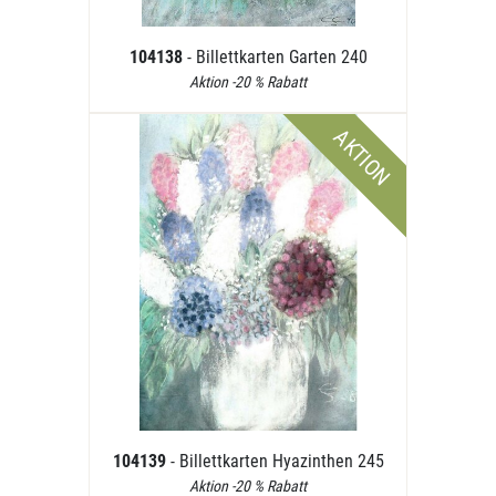
104138
- Billettkarten Garten 240
Aktion -20 % Rabatt
AKTION
104139
- Billettkarten Hyazinthen 245
Aktion -20 % Rabatt