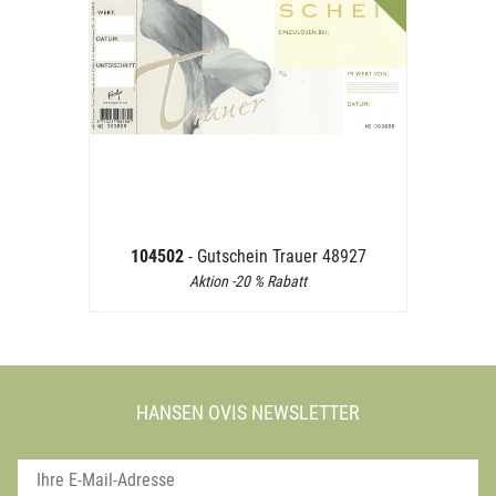
104502
- Gutschein Trauer 48927
Aktion -20 % Rabatt
HANSEN OVIS NEWSLETTER