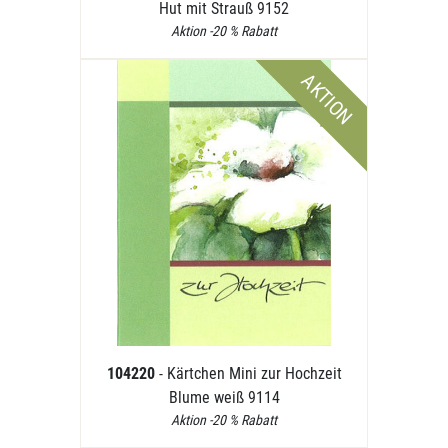
Hut mit Strauß 9152
Aktion -20 % Rabatt
AKTION
104220
- Kärtchen Mini zur Hochzeit
Blume weiß 9114
Aktion -20 % Rabatt