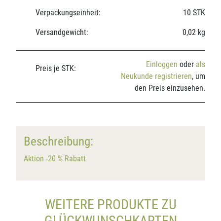
Verpackungseinheit:
10 STK
Versandgewicht:
0,02 kg
Einloggen
oder
als
Preis je STK:
Neukunde registrieren
, um
den Preis einzusehen.
Beschreibung:
Aktion -20 % Rabatt
WEITERE PRODUKTE ZU
GLÜCKWUNSCHKARTEN