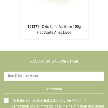
101371
- Ovis Seife Aprikose 100g
Klappkarte Alles Liebe
HANSEN OVIS NEWSLETTER
Anmelden
Ich habe die
Datenschutzerklärung
zur Kenntnis
genommen und stimme zu, dass meine Angaben und Daten