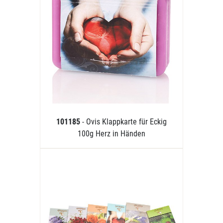
101185
- Ovis Klappkarte für Eckig
100g Herz in Händen