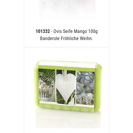
101332
- Ovis Seife Mango 100g
Banderole Fröhliche Weihn.