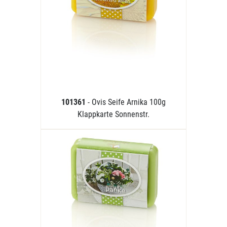
101361
- Ovis Seife Arnika 100g
Klappkarte Sonnenstr.