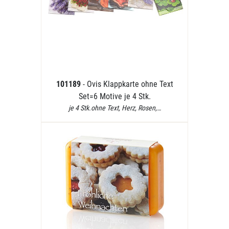
101189
- Ovis Klappkarte ohne Text
Set=6 Motive je 4 Stk.
je 4 Stk.ohne Text, Herz, Rosen,…