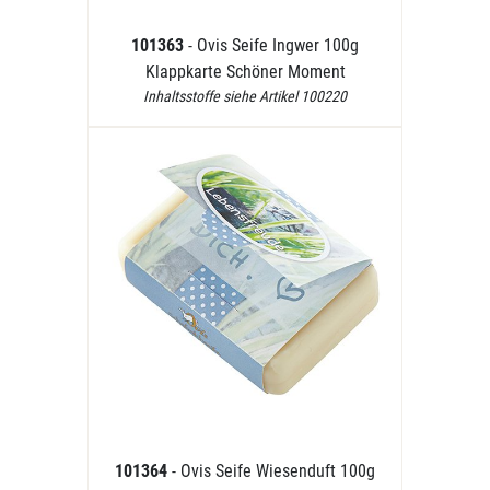
101363
- Ovis Seife Ingwer 100g
Klappkarte Schöner Moment
Inhaltsstoffe siehe Artikel 100220
101364
- Ovis Seife Wiesenduft 100g