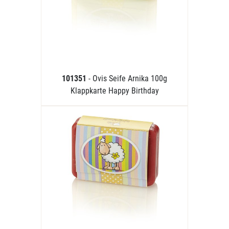
101351
- Ovis Seife Arnika 100g
Klappkarte Happy Birthday