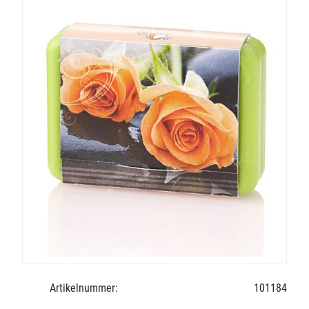
Artikelnummer:
101184