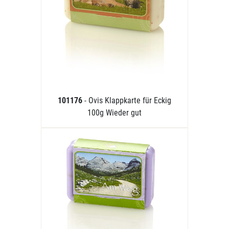
101176
- Ovis Klappkarte für Eckig
100g Wieder gut