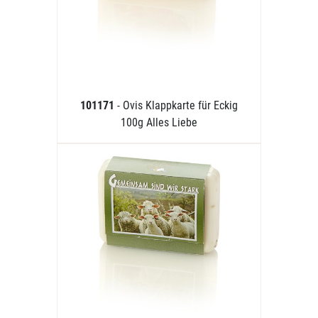
101171
- Ovis Klappkarte für Eckig
100g Alles Liebe