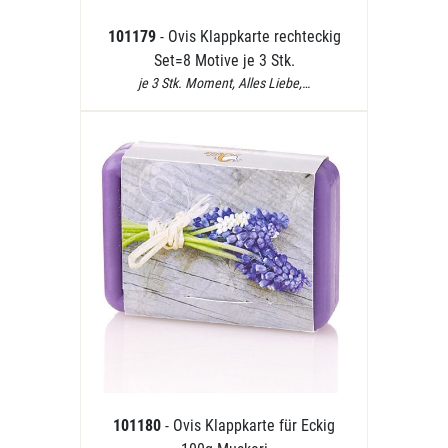
101179
- Ovis Klappkarte rechteckig
Set=8 Motive je 3 Stk.
je 3 Stk. Moment, Alles Liebe,…
101180
- Ovis Klappkarte für Eckig