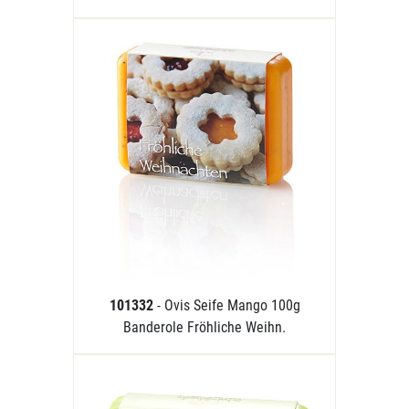
101332
- Ovis Seife Mango 100g
Banderole Fröhliche Weihn.