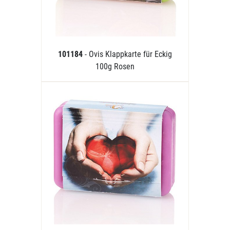
101184
- Ovis Klappkarte für Eckig
100g Rosen