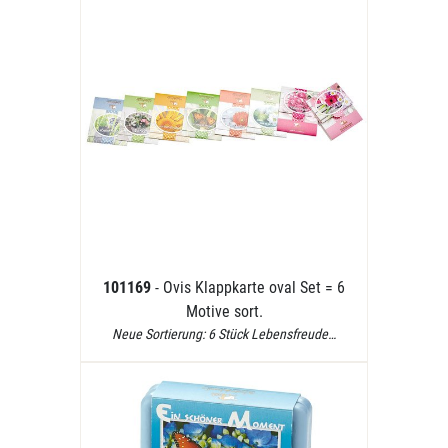
101169
- Ovis Klappkarte oval Set = 6
Motive sort.
Neue Sortierung: 6 Stück Lebensfreude…