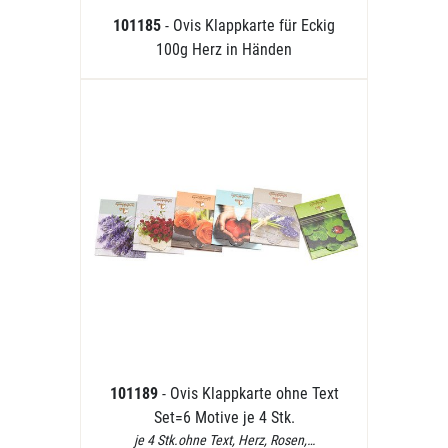
101185
- Ovis Klappkarte für Eckig
100g Herz in Händen
101189
- Ovis Klappkarte ohne Text
Set=6 Motive je 4 Stk.
je 4 Stk.ohne Text, Herz, Rosen,…