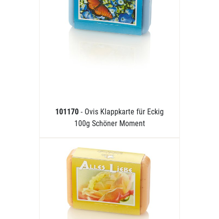
101170
- Ovis Klappkarte für Eckig
100g Schöner Moment