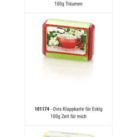
100g Träumen
101174
- Ovis Klappkarte für Eckig
100g Zeit für mich