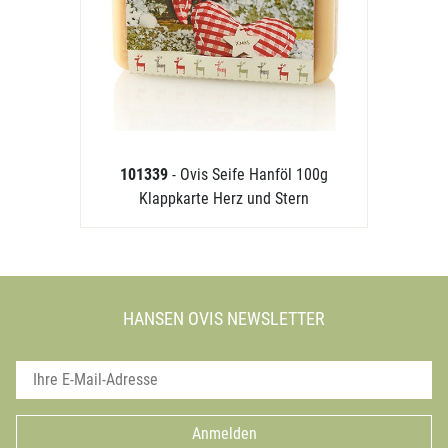
101339
- Ovis Seife Hanföl 100g
Klappkarte Herz und Stern
HANSEN OVIS NEWSLETTER
Anmelden