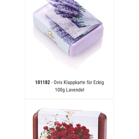
101182
- Ovis Klappkarte für Eckig
100g Lavendel