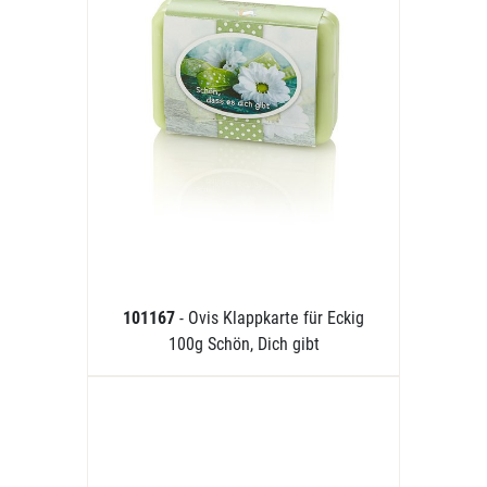
101167
- Ovis Klappkarte für Eckig
100g Schön, Dich gibt