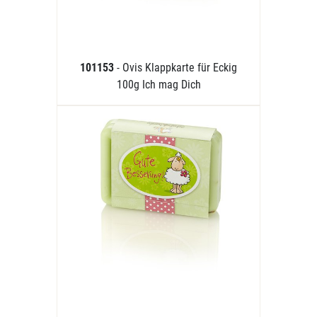
101153
- Ovis Klappkarte für Eckig
100g Ich mag Dich