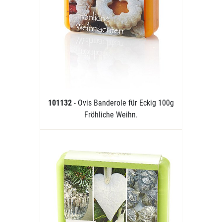
101132
- Ovis Banderole für Eckig 100g
Fröhliche Weihn.