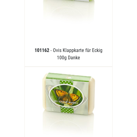
101162
- Ovis Klappkarte für Eckig
100g Danke