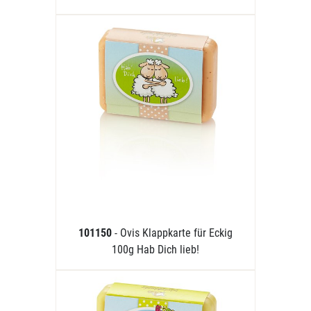
101150
- Ovis Klappkarte für Eckig
100g Hab Dich lieb!