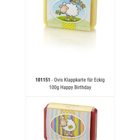
101151
- Ovis Klappkarte für Eckig
100g Happy Birthday