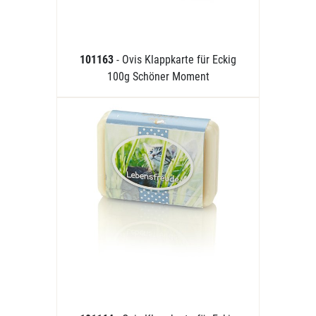
101163
- Ovis Klappkarte für Eckig
100g Schöner Moment