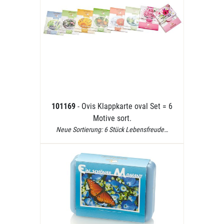
101169
- Ovis Klappkarte oval Set = 6
Motive sort.
Neue Sortierung: 6 Stück Lebensfreude…