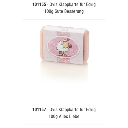
101155
- Ovis Klappkarte für Eckig
100g Gute Besserung
101157
- Ovis Klappkarte für Eckig
100g Alles Liebe