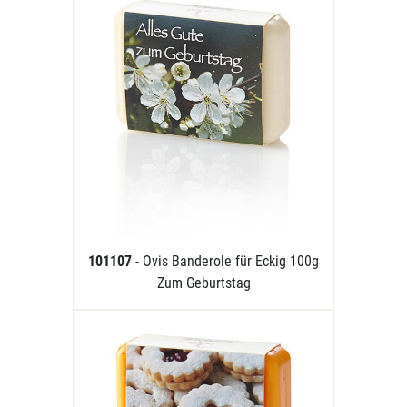
101107
- Ovis Banderole für Eckig 100g
Zum Geburtstag