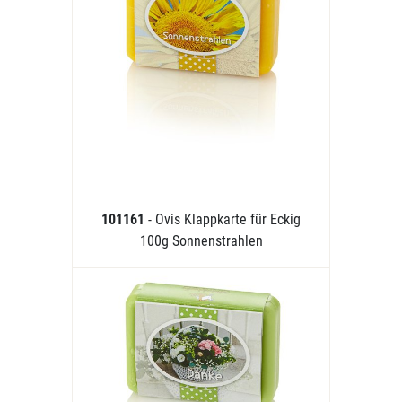
101161
- Ovis Klappkarte für Eckig
100g Sonnenstrahlen