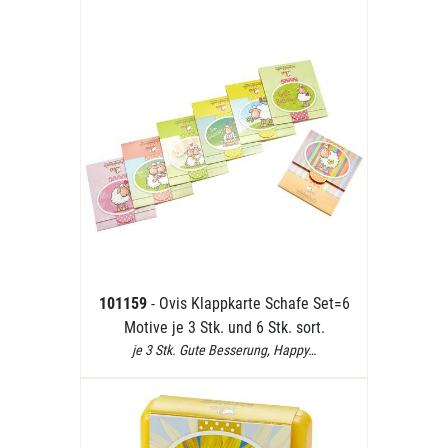
101159
- Ovis Klappkarte Schafe Set=6
Motive je 3 Stk. und 6 Stk. sort.
je 3 Stk. Gute Besserung, Happy…