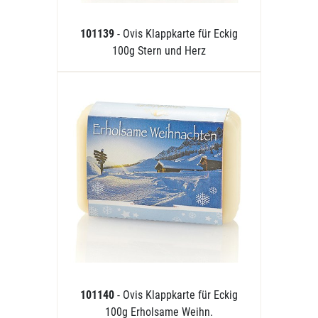
101139
- Ovis Klappkarte für Eckig
100g Stern und Herz
101140
- Ovis Klappkarte für Eckig
100g Erholsame Weihn.