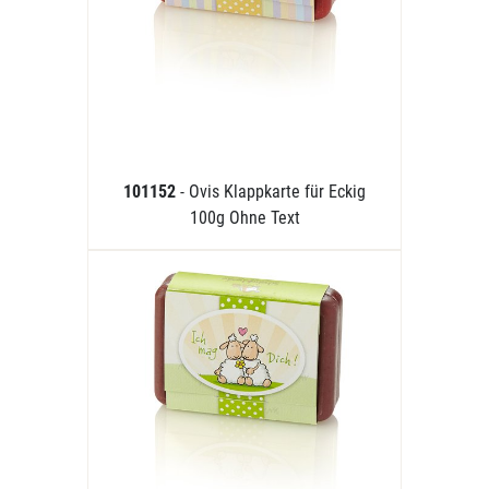
101152
- Ovis Klappkarte für Eckig
100g Ohne Text