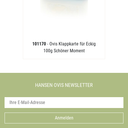
101170
- Ovis Klappkarte für Eckig
100g Schöner Moment
HANSEN OVIS NEWSLETTER
Anmelden