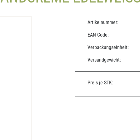
Artikelnummer:
EAN Code:
Verpackungseinheit:
Versandgewicht:
Preis je STK: