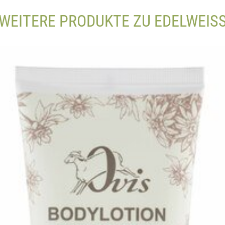
WEITERE PRODUKTE ZU EDELWEIS