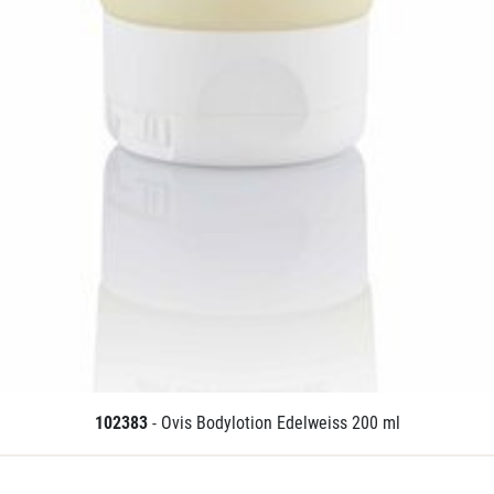
102383
- Ovis Bodylotion Edelweiss 200 ml