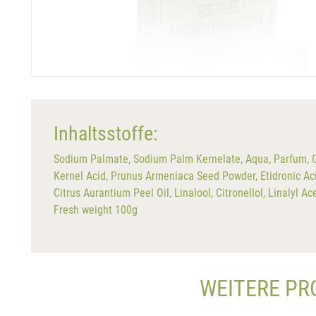
Inhaltsstoffe:
Sodium Palmate, Sodium Palm Kernelate, Aqua, Parfum, Gl
Kernel Acid, Prunus Armeniaca Seed Powder, Etidronic Ac
Citrus Aurantium Peel Oil, Linalool, Citronellol, Linalyl 
Fresh weight 100g
WEITERE PR