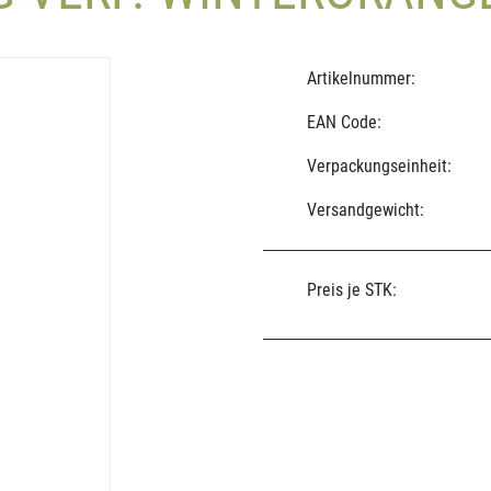
Artikelnummer:
EAN Code:
Verpackungseinheit:
Versandgewicht:
Preis je STK: