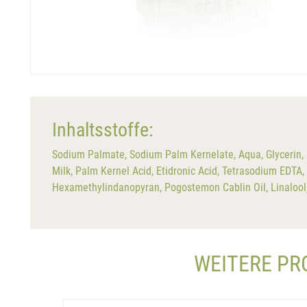
Inhaltsstoffe:
Sodium Palmate, Sodium Palm Kernelate, Aqua, Glycerin, 
Milk, Palm Kernel Acid, Etidronic Acid, Tetrasodium EDTA
Hexamethylindanopyran, Pogostemon Cablin Oil, Linalool, 
WEITERE PR