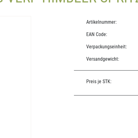
Artikelnummer:
EAN Code:
Verpackungseinheit:
Versandgewicht:
Preis je STK: