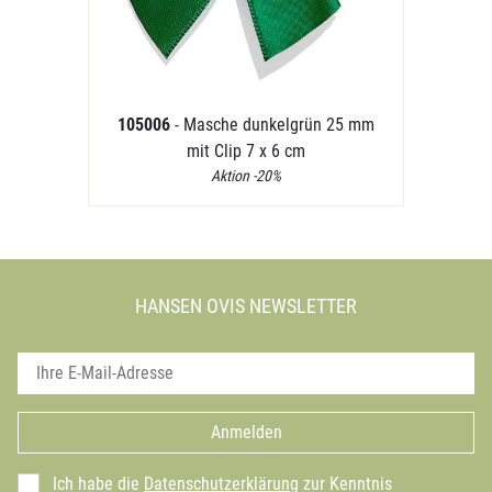
105006
- Masche dunkelgrün 25 mm
mit Clip 7 x 6 cm
Aktion -20%
HANSEN OVIS NEWSLETTER
Anmelden
Ich habe die
Datenschutzerklärung
zur Kenntnis