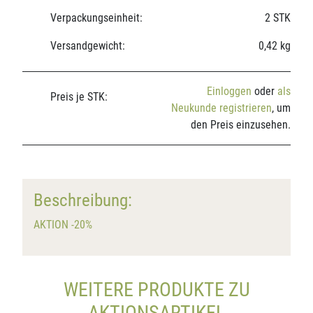
Verpackungseinheit:
2 STK
Versandgewicht:
0,42 kg
Einloggen
oder
als
Preis je STK:
Neukunde registrieren
, um
den Preis einzusehen.
Beschreibung:
AKTION -20%
WEITERE PRODUKTE ZU
AKTIONSARTIKEL