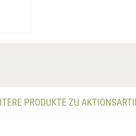
ITERE PRODUKTE ZU AKTIONSARTI