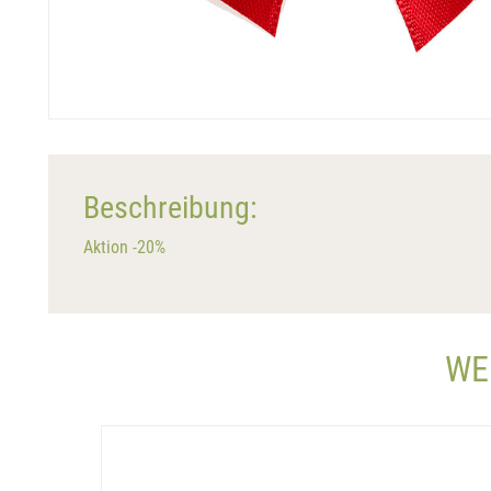
Beschreibung:
Aktion -20%
WE