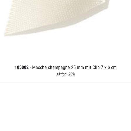
105002
- Masche champagne 25 mm mit Clip 7 x 6 cm
Aktion -20%