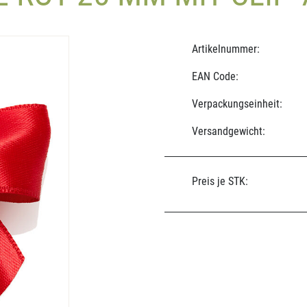
Artikelnummer:
EAN Code:
Verpackungseinheit:
Versandgewicht:
Preis je STK: