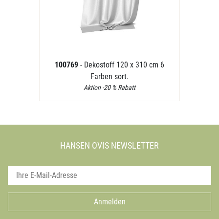
100769
- Dekostoff 120 x 310 cm 6
Farben sort.
Aktion -20 % Rabatt
HANSEN OVIS NEWSLETTER
Anmelden