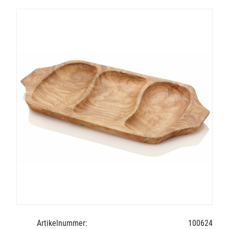
Artikelnummer:
100624