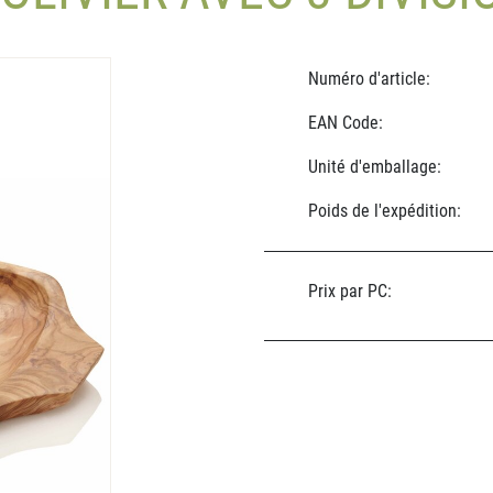
Numéro d'article:
EAN Code:
Unité d'emballage:
Poids de l'expédition:
Prix par PC: