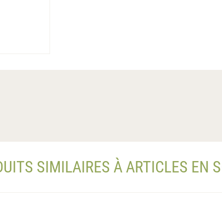
UITS SIMILAIRES À ARTICLES EN 