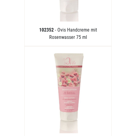
102352
- Ovis Handcreme mit
Rosenwasser 75 ml