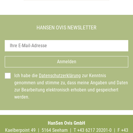
HANSEN OVIS NEWSLETTER
Anmelden
Ich habe die
Datenschutzerklärung
zur Kenntnis
genommen und stimme zu, dass meine Angaben und Daten
zur Bearbeitung elektronisch erhoben und gespeichert
werden.
HanSen Ovis GmbH
Kaelberpoint 49 | 5164 Seeham | T +43 6217 20201-0 | F +43