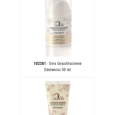
102381
- Ovis Gesichtscreme
Edelweiss 50 ml