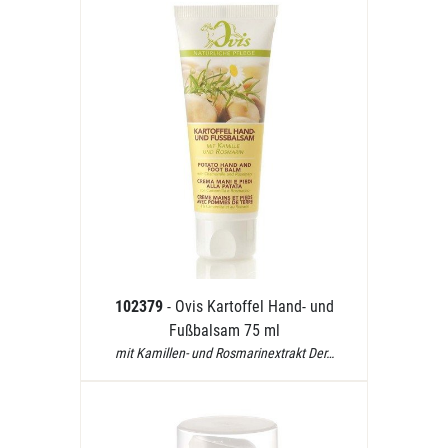
102379
- Ovis Kartoffel Hand- und
Fußbalsam 75 ml
mit Kamillen- und Rosmarinextrakt Der…