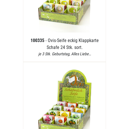
100335
- Ovis-Seife eckig Klappkarte
Schafe 24 Stk. sort.
je 3 Stk. Geburtstag, Alles Liebe…