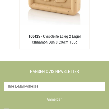
100425
- Ovis-Seife Eckig 2 Engel
Cinnamon Bun 8,5x6cm 100g
HANSEN OVIS NEWSLETTER
Anmelden