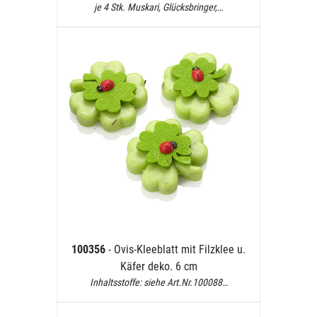
je 4 Stk. Muskari, Glücksbringer,…
100356
- Ovis-Kleeblatt mit Filzklee u.
Käfer deko. 6 cm
Inhaltsstoffe: siehe Art.Nr.100088…