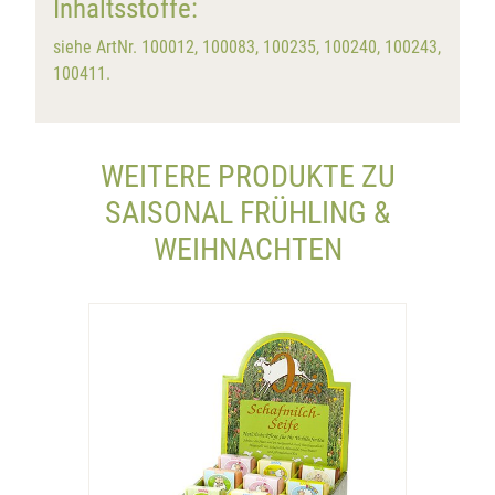
Inhaltsstoffe:
siehe ArtNr. 100012, 100083, 100235, 100240, 100243,
100411.
WEITERE PRODUKTE ZU
SAISONAL FRÜHLING &
WEIHNACHTEN