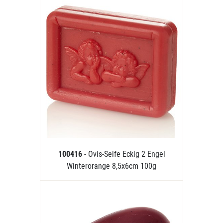
100416
- Ovis-Seife Eckig 2 Engel
Winterorange 8,5x6cm 100g