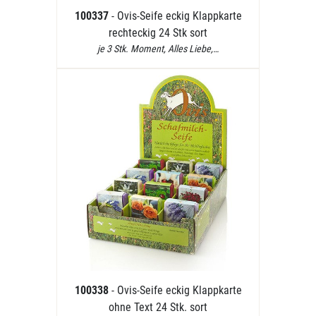
100337
- Ovis-Seife eckig Klappkarte
rechteckig 24 Stk sort
je 3 Stk. Moment, Alles Liebe,…
100338
- Ovis-Seife eckig Klappkarte
ohne Text 24 Stk. sort