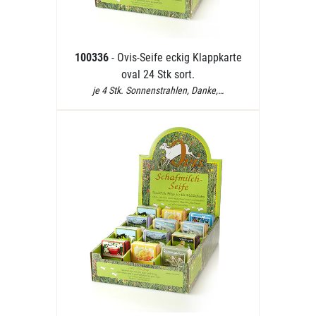
100336
- Ovis-Seife eckig Klappkarte
oval 24 Stk sort.
je 4 Stk. Sonnenstrahlen, Danke,…