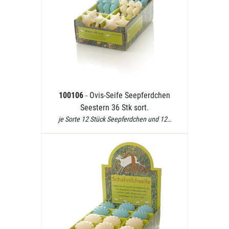
100106
- Ovis-Seife Seepferdchen
Seestern 36 Stk sort.
je Sorte 12 Stück Seepferdchen und 12…