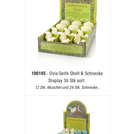
100105
- Ovis-Seife Shell & Schnecke
Display 36 Stk sort.
12 Stk. Muschel und 24 Stk. Schnecke…