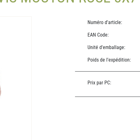
Numéro d'article:
EAN Code:
Unité d'emballage:
Poids de l'expédition:
Prix par PC: