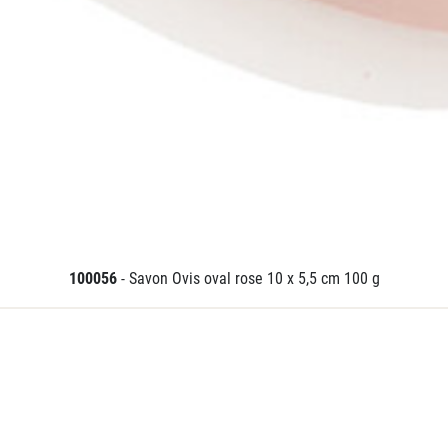
100056
- Savon Ovis oval rose 10 x 5,5 cm 100 g