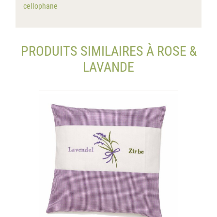
cellophane
PRODUITS SIMILAIRES À ROSE &
LAVANDE