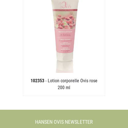
102353
- Lotion corporelle Ovis rose
200 ml
HANSEN OVIS NEWSLETTER