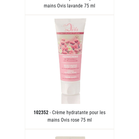
mains Ovis lavande 75 ml
102352
- Crème hydratante pour les
mains Ovis rose 75 ml