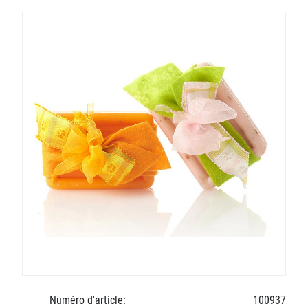
Numéro d'article:
100937