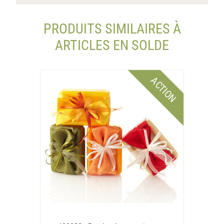
PRODUITS SIMILAIRES À
ARTICLES EN SOLDE
ACTION