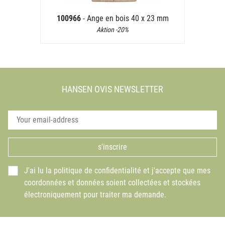
100966
- Ange en bois 40 x 23 mm
Aktion -20%
HANSEN OVIS NEWSLETTER
s'inscrire
J'ai lu la politique de confidentialité et j'accepte que mes
coordonnées et données soient collectées et stockées
électroniquement pour traiter ma demande.