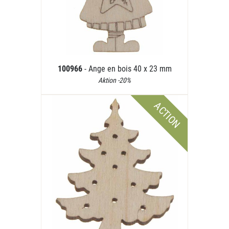
100966
- Ange en bois 40 x 23 mm
Aktion -20%
ACTION