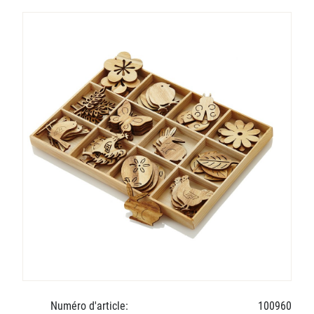
Numéro d'article:
100960