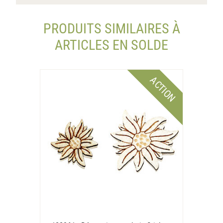
PRODUITS SIMILAIRES À
ARTICLES EN SOLDE
ACTION