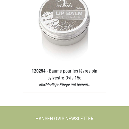
120254
- Baume pour les lèvres pin
sylvestre Ovis 15g
Reichhaltige Pflege mit feinem…
HANSEN OVIS NEWSLETTER