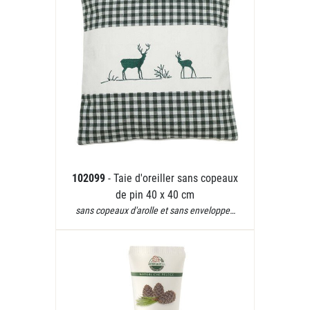
102099
- Taie d'oreiller sans copeaux
de pin 40 x 40 cm
sans copeaux d'arolle et sans enveloppe…