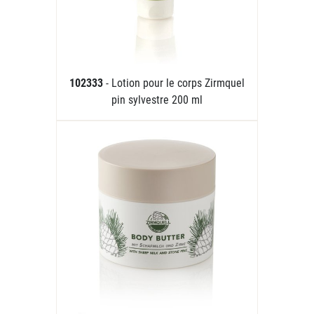
102333
- Lotion pour le corps Zirmquel
pin sylvestre 200 ml