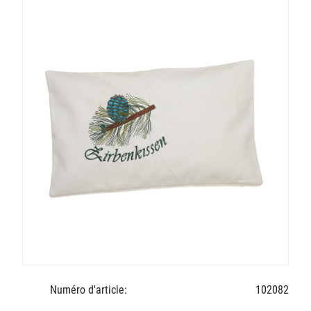
Numéro d'article:
102082