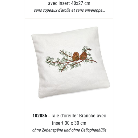
avec insert 40x27 cm
sans copeaux d'arolle et sans enveloppe…
102086
- Taie d'oreiller Branche avec
insert 30 x 30 cm
ohne Zirbenspäne und ohne Cellophanhülle