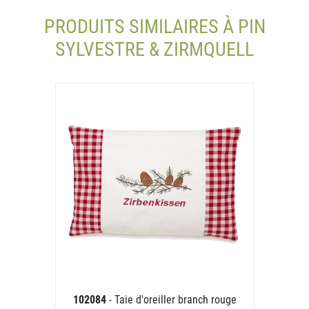
PRODUITS SIMILAIRES À PIN
SYLVESTRE & ZIRMQUELL
102084
- Taie d'oreiller branch rouge