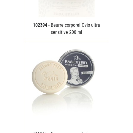
102394
- Beurre corporel Ovis ultra
sensitive 200 ml