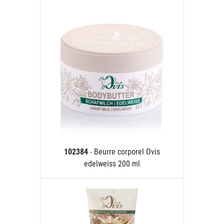
102384
- Beurre corporel Ovis
edelweiss 200 ml