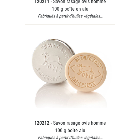
120211
- Savon rasage ovis homme
100 g boîte en alu
Fabriqués à partir d'huiles végétales…
120212
- Savon rasage ovis homme
100 g boîte alu
Fabriqués à partir d'huiles végétales…