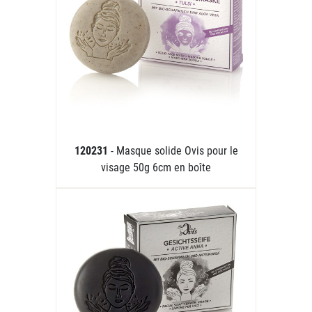
120231
- Masque solide Ovis pour le
visage 50g 6cm en boîte