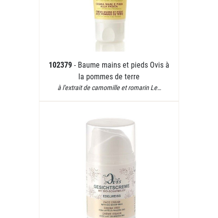
102379
- Baume mains et pieds Ovis à
la pommes de terre
à l'extrait de camomille et romarin Le…