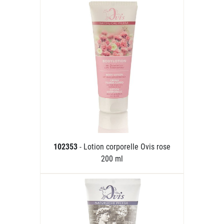
102353
- Lotion corporelle Ovis rose
200 ml