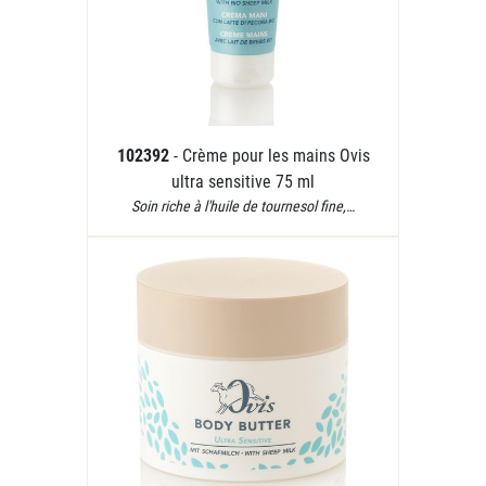
102392
- Crème pour les mains Ovis
ultra sensitive 75 ml
Soin riche à l'huile de tournesol fine,…