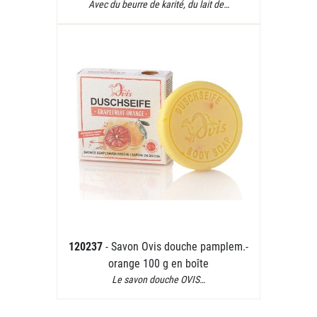
Avec du beurre de karité, du lait de…
120237
- Savon Ovis douche pamplem.-
orange 100 g en boîte
Le savon douche OVIS…