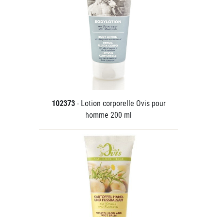
102373
- Lotion corporelle Ovis pour
homme 200 ml