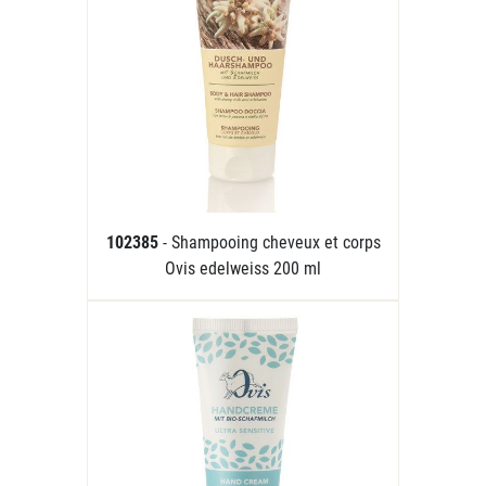
102385
- Shampooing cheveux et corps
Ovis edelweiss 200 ml