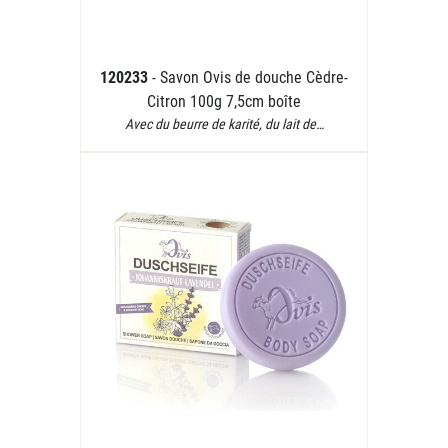
120233
- Savon Ovis de douche Cèdre-
Citron 100g 7,5cm boîte
Avec du beurre de karité, du lait de…