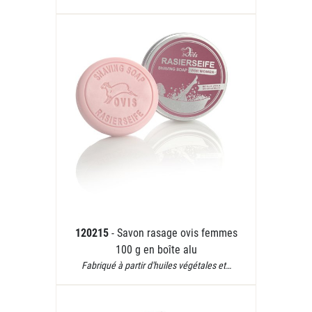
120215
- Savon rasage ovis femmes
100 g en boîte alu
Fabriqué à partir d'huiles végétales et…