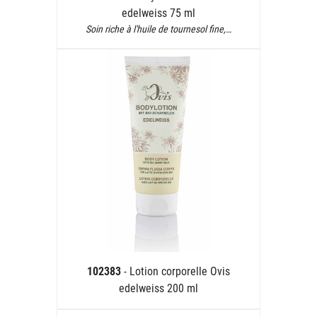
edelweiss 75 ml
Soin riche à l'huile de tournesol fine,…
102383
- Lotion corporelle Ovis
edelweiss 200 ml