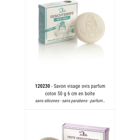
120230
- Savon visage ovis parfum
coton 50 g 6 cm en boîte
sans silicones - sans parabens - parfum…