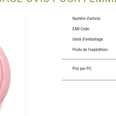
Numéro d'article:
EAN Code:
Unité d'emballage:
Poids de l'expédition:
Prix par PC: