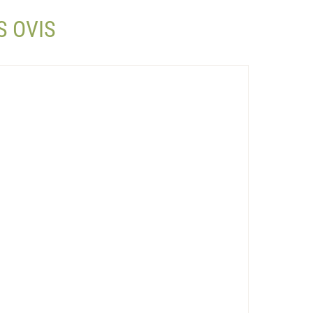
S OVIS