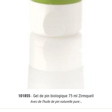
101855
- Gel de pin biologique 75 ml Zirmquell
Avec de l'huile de pin naturelle pure:…