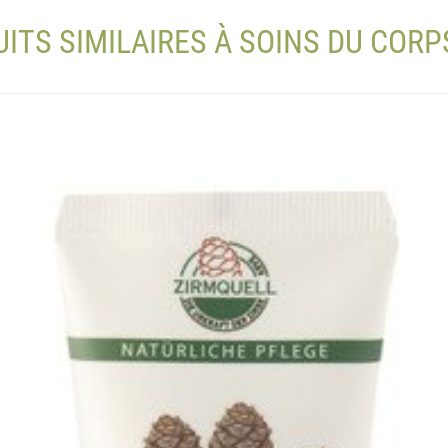
ITS SIMILAIRES À SOINS DU CORP