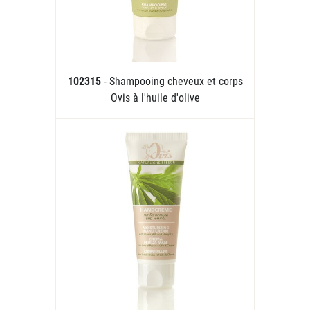
102315
- Shampooing cheveux et corps
Ovis à l'huile d'olive