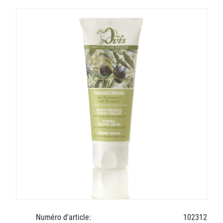
Numéro d'article:
102312