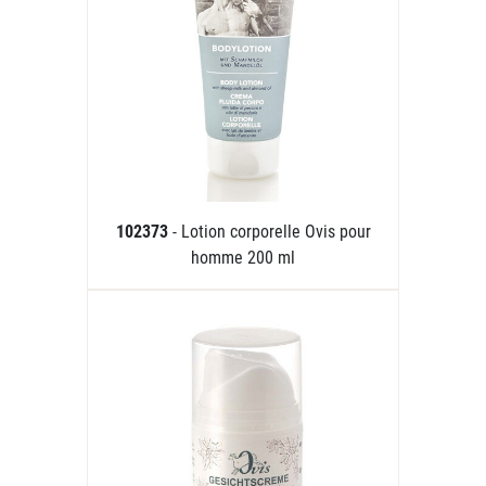
102373
- Lotion corporelle Ovis pour
homme 200 ml