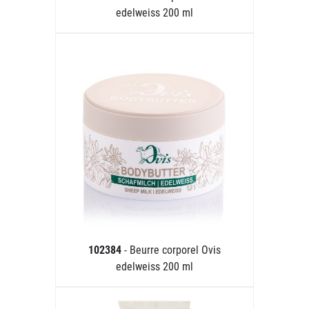
edelweiss 200 ml
102384
- Beurre corporel Ovis
edelweiss 200 ml