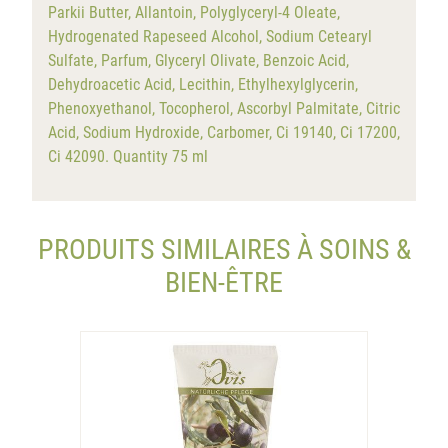
Parkii Butter, Allantoin, Polyglyceryl-4 Oleate,
Hydrogenated Rapeseed Alcohol, Sodium Cetearyl
Sulfate, Parfum, Glyceryl Olivate, Benzoic Acid,
Dehydroacetic Acid, Lecithin, Ethylhexylglycerin,
Phenoxyethanol, Tocopherol, Ascorbyl Palmitate, Citric
Acid, Sodium Hydroxide, Carbomer, Ci 19140, Ci 17200,
Ci 42090. Quantity 75 ml
PRODUITS SIMILAIRES À SOINS &
BIEN-ÊTRE