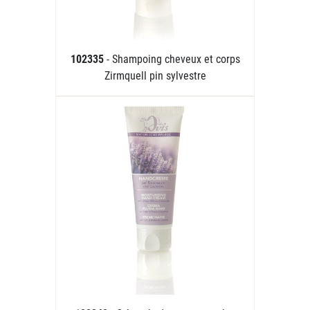
102335
- Shampoing cheveux et corps
Zirmquell pin sylvestre