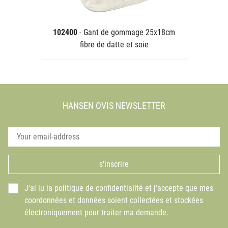
102400
- Gant de gommage 25x18cm
fibre de datte et soie
HANSEN OVIS NEWSLETTER
s'inscrire
J'ai lu la politique de confidentialité et j'accepte que mes
coordonnées et données soient collectées et stockées
électroniquement pour traiter ma demande.