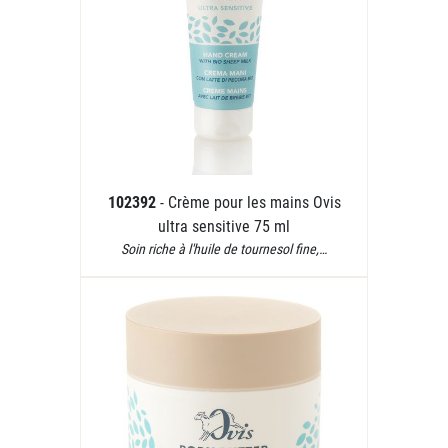
102392
- Crème pour les mains Ovis
ultra sensitive 75 ml
Soin riche à l'huile de tournesol fine,…