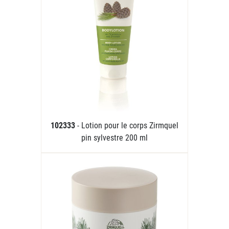
102333
- Lotion pour le corps Zirmquel
pin sylvestre 200 ml