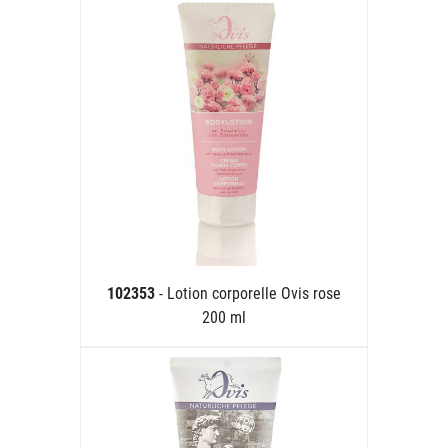
102353
- Lotion corporelle Ovis rose
200 ml