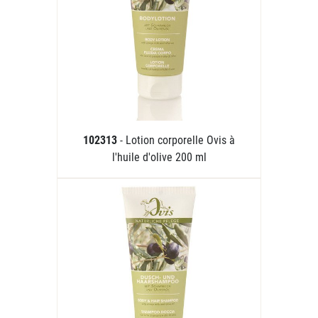
102313
- Lotion corporelle Ovis à
l'huile d'olive 200 ml