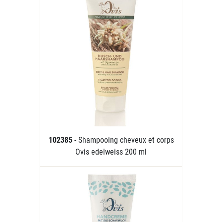
102385
- Shampooing cheveux et corps
Ovis edelweiss 200 ml