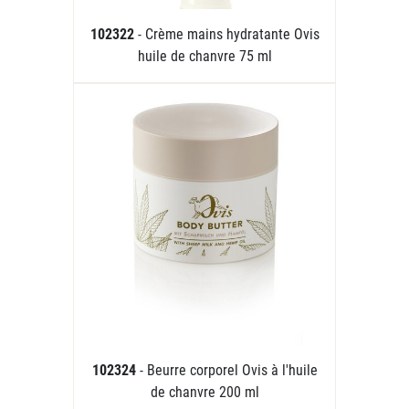
102322
- Crème mains hydratante Ovis
huile de chanvre 75 ml
102324
- Beurre corporel Ovis à l'huile
de chanvre 200 ml