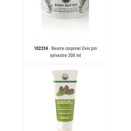
102334
- Beurre corporel Ovis pin
sylvestre 200 ml