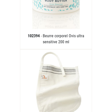
102394
- Beurre corporel Ovis ultra
sensitive 200 ml