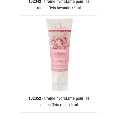
102342
- Crème hydratante pour les
mains Ovis lavande 75 ml
102352
- Crème hydratante pour les
mains Ovis rose 75 ml