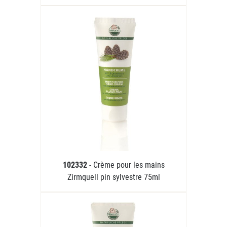
102332
- Crème pour les mains
Zirmquell pin sylvestre 75ml