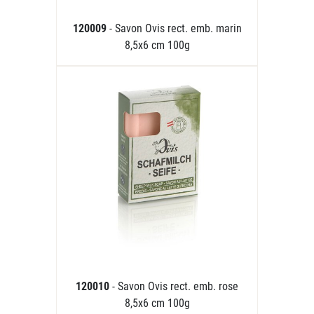
120009
- Savon Ovis rect. emb. marin
8,5x6 cm 100g
120010
- Savon Ovis rect. emb. rose
8,5x6 cm 100g