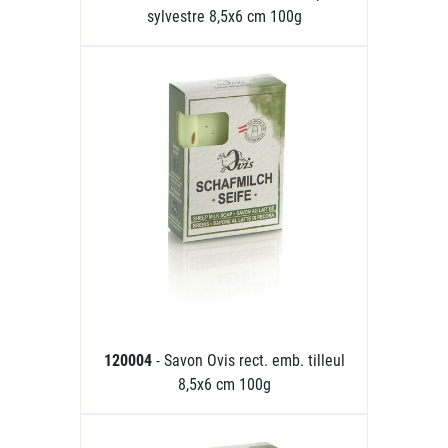
sylvestre 8,5x6 cm 100g
120004
- Savon Ovis rect. emb. tilleul
8,5x6 cm 100g