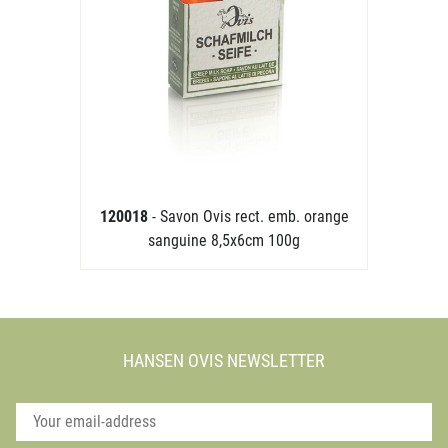
120018
- Savon Ovis rect. emb. orange
sanguine 8,5x6cm 100g
HANSEN OVIS NEWSLETTER