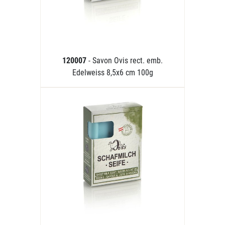
120007
- Savon Ovis rect. emb.
Edelweiss 8,5x6 cm 100g