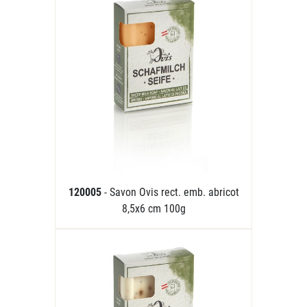
120005
- Savon Ovis rect. emb. abricot
8,5x6 cm 100g