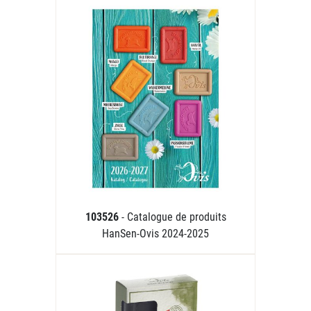
103526
- Catalogue de produits
HanSen-Ovis 2024-2025