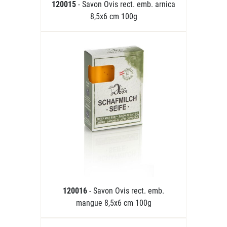
120015
- Savon Ovis rect. emb. arnica
8,5x6 cm 100g
120016
- Savon Ovis rect. emb.
mangue 8,5x6 cm 100g