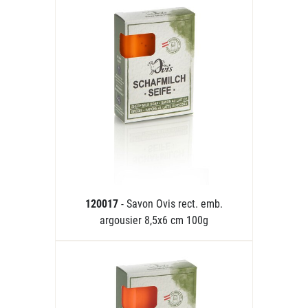
120017
- Savon Ovis rect. emb.
argousier 8,5x6 cm 100g