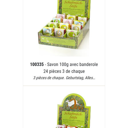
100335
- Savon 100g avec banderole
24 pièces 3 de chaque
3 pièces de chaque. Geburtstag, Alles…