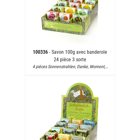
100336
- Savon 100g avec banderole
24 pièce 3 sorte
4 piéces Sonnenstrahlen, Danke, Moment,…