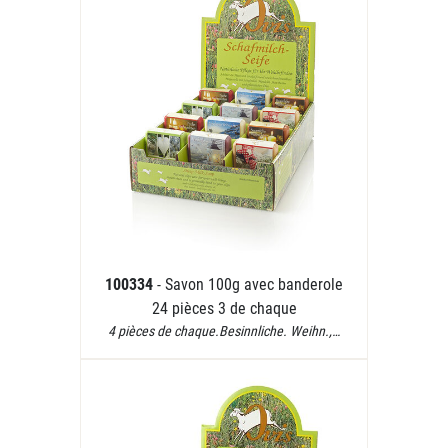
100334
- Savon 100g avec banderole
24 pièces 3 de chaque
4 pièces de chaque.Besinnliche. Weihn.,…