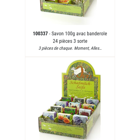
100337
- Savon 100g avac banderole
24 pièces 3 sorte
3 pièces de chaque. Moment, Alles…