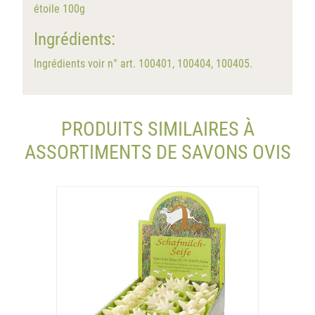
étoile 100g
Ingrédients:
Ingrédients voir n° art. 100401, 100404, 100405.
PRODUITS SIMILAIRES À
ASSORTIMENTS DE SAVONS OVIS