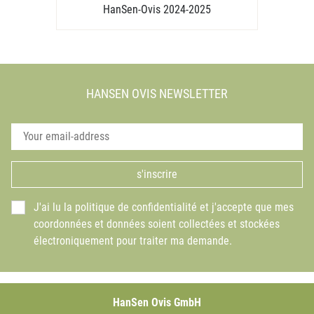
HanSen-Ovis 2024-2025
HANSEN OVIS NEWSLETTER
s'inscrire
J'ai lu la politique de confidentialité et j'accepte que mes
coordonnées et données soient collectées et stockées
électroniquement pour traiter ma demande.
HanSen Ovis GmbH