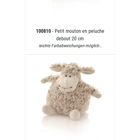
100810
- Petit mouton en peluche
debout 20 cm
leichte Farbabweichungen möglich…