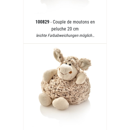
100829
- Couple de moutons en
peluche 20 cm
leichte Farbabweichungen möglich…