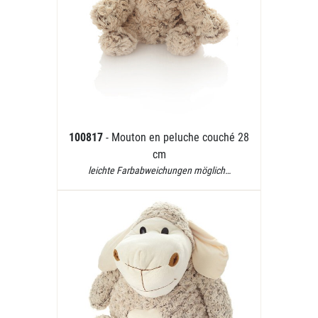
100817
- Mouton en peluche couché 28
cm
leichte Farbabweichungen möglich…