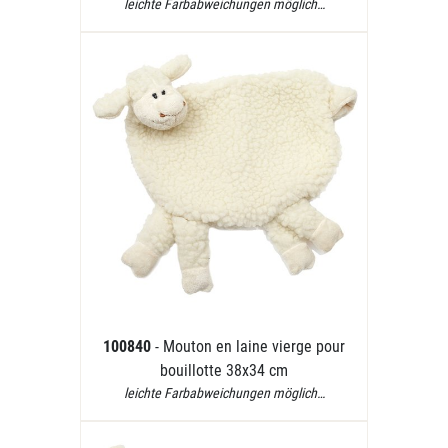
leichte Farbabweichungen möglich…
100840
- Mouton en laine vierge pour
bouillotte 38x34 cm
leichte Farbabweichungen möglich…