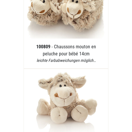
100809
- Chaussons mouton en
peluche pour bébé 14cm
leichte Farbabweichungen möglich…