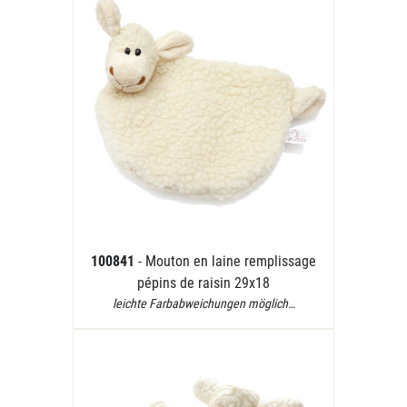
100841
- Mouton en laine remplissage
pépins de raisin 29x18
leichte Farbabweichungen möglich…