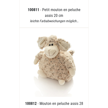
100811
- Petit mouton en peluche
assis 20 cm
leichte Farbabweichungen möglich…
100812
- Mouton en peluche assis 28