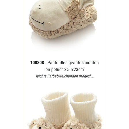
100808
- Pantoufles géantes mouton
en peluche 50x23cm
leichte Farbabweichungen möglich…