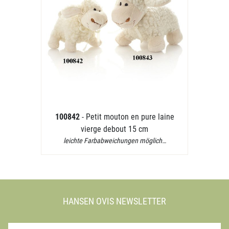
100842
- Petit mouton en pure laine
vierge debout 15 cm
leichte Farbabweichungen möglich…
HANSEN OVIS NEWSLETTER