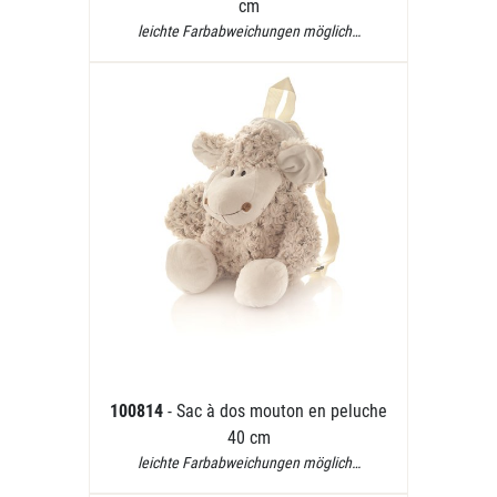
cm
leichte Farbabweichungen möglich…
100814
- Sac à dos mouton en peluche
40 cm
leichte Farbabweichungen möglich…