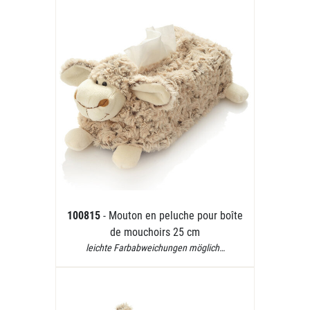
100815
- Mouton en peluche pour boîte
de mouchoirs 25 cm
leichte Farbabweichungen möglich…