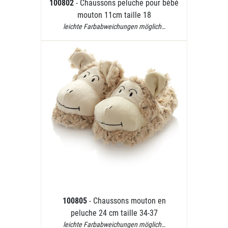
100802
- Chaussons peluche pour bébé
mouton 11cm taille 18
leichte Farbabweichungen möglich…
100805
- Chaussons mouton en
peluche 24 cm taille 34-37
leichte Farbabweichungen möglich…