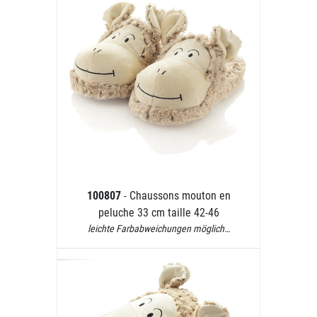
100807
- Chaussons mouton en
peluche 33 cm taille 42-46
leichte Farbabweichungen möglich…