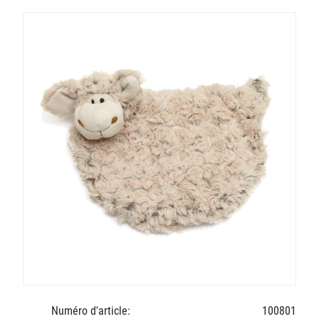
Numéro d'article:
100801