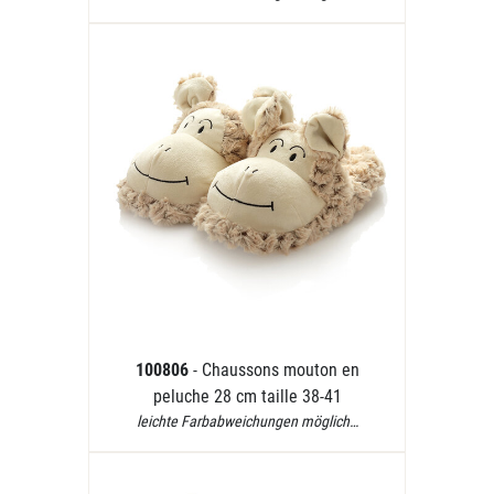
100806
- Chaussons mouton en
peluche 28 cm taille 38-41
leichte Farbabweichungen möglich…