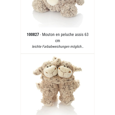
100827
- Mouton en peluche assis 63
cm
leichte Farbabweichungen möglich…