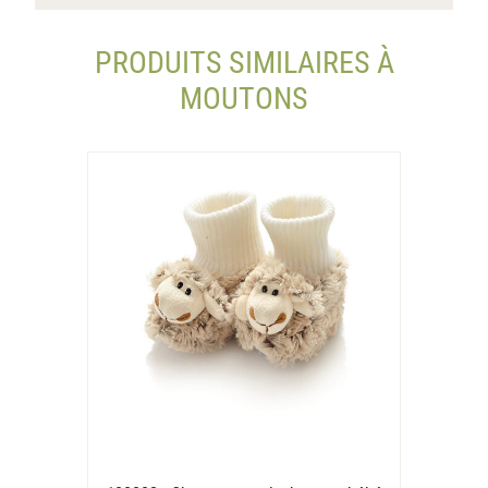
PRODUITS SIMILAIRES À
MOUTONS