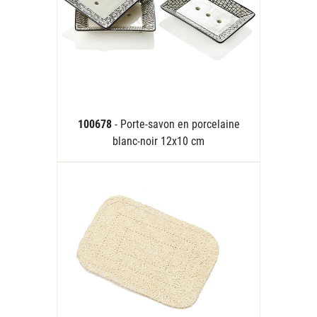
100678
- Porte-savon en porcelaine
blanc-noir 12x10 cm