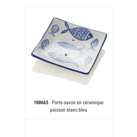
100663
- Porte-savon en céramique
poisson blanc-bleu