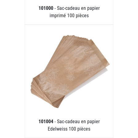
101000
- Sac-cadeau en papier
imprimé 100 pièces
101004
- Sac-cadeau en papier
Edelweiss 100 pièces