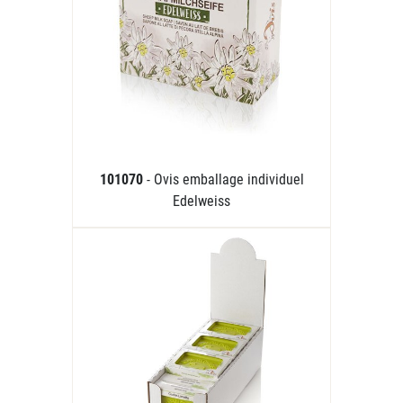
101070
- Ovis emballage individuel
Edelweiss