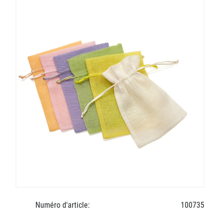
Numéro d'article:
100735