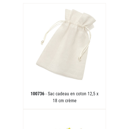
100736
- Sac cadeau en coton 12,5 x
18 cm crème