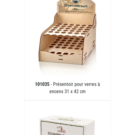
101035
- Présentoir pour verres à
encens 31 x 42 cm