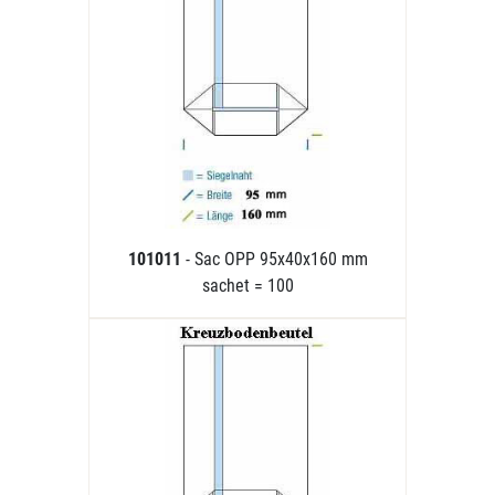
101011
- Sac OPP 95x40x160 mm
sachet = 100