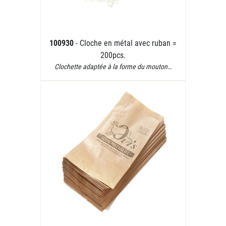
100930
- Cloche en métal avec ruban =
200pcs.
Clochette adaptée à la forme du mouton…