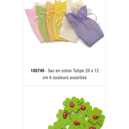
100740
- Sac en coton Tulipe 20 x 12
cm 6 couleurs assorties