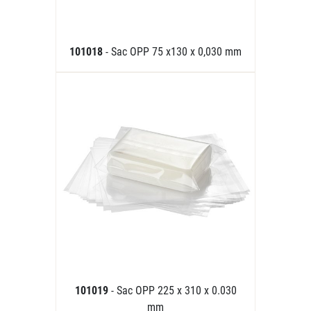
101018
- Sac OPP 75 x130 x 0,030 mm
101019
- Sac OPP 225 x 310 x 0.030
mm