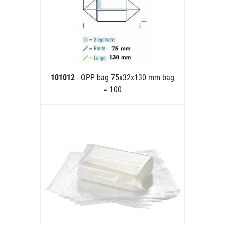
101012
- OPP bag 75x32x130 mm bag
= 100