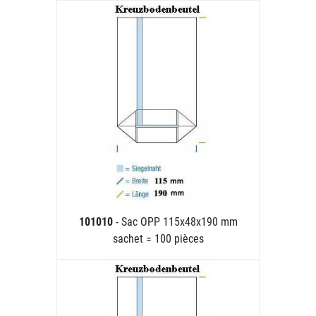
101010
- Sac OPP 115x48x190 mm
sachet = 100 pièces