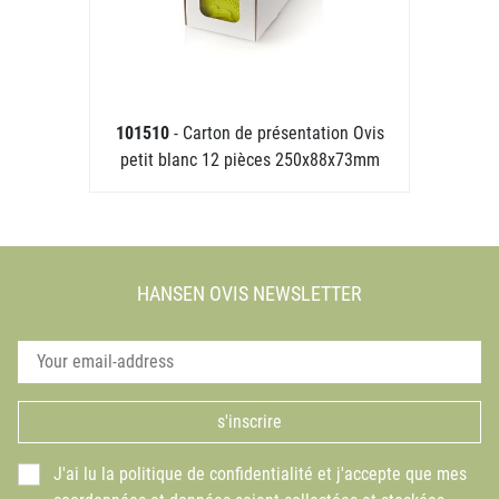
101510
- Carton de présentation Ovis
petit blanc 12 pièces 250x88x73mm
HANSEN OVIS NEWSLETTER
s'inscrire
J'ai lu la politique de confidentialité et j'accepte que mes