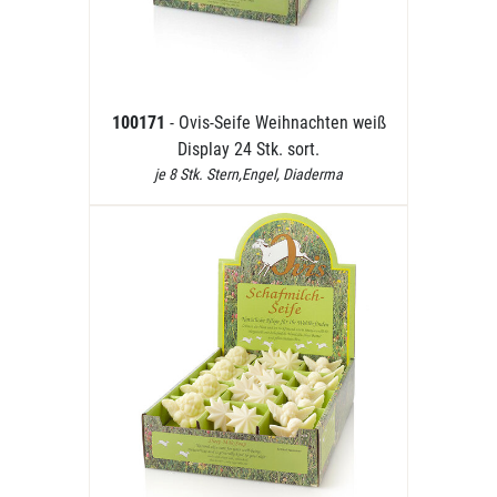
100171
- Ovis-Seife Weihnachten weiß
Display 24 Stk. sort.
je 8 Stk. Stern,Engel, Diaderma