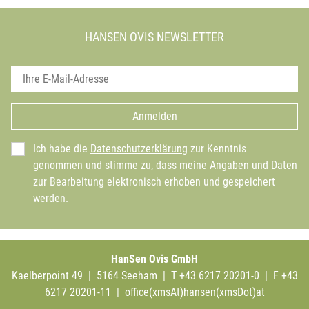
HANSEN OVIS NEWSLETTER
Anmelden
Ich habe die
Datenschutzerklärung
zur Kenntnis
genommen und stimme zu, dass meine Angaben und Daten
zur Bearbeitung elektronisch erhoben und gespeichert
werden.
HanSen Ovis GmbH
Kaelberpoint 49 | 5164 Seeham | T +43 6217 20201-0 | F +43
6217 20201-11 |
office(xmsAt)hansen(xmsDot)at