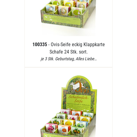
100335
- Ovis-Seife eckig Klappkarte
Schafe 24 Stk. sort.
je 3 Stk. Geburtstag, Alles Liebe…