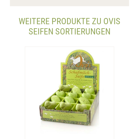
WEITERE PRODUKTE ZU OVIS
SEIFEN SORTIERUNGEN