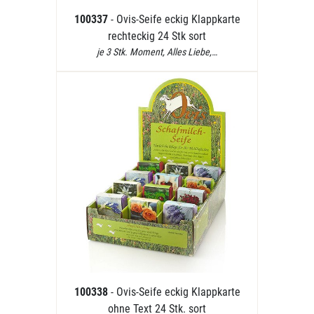
100337
- Ovis-Seife eckig Klappkarte
rechteckig 24 Stk sort
je 3 Stk. Moment, Alles Liebe,…
100338
- Ovis-Seife eckig Klappkarte
ohne Text 24 Stk. sort