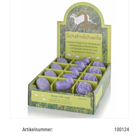
Artikelnummer:
100124