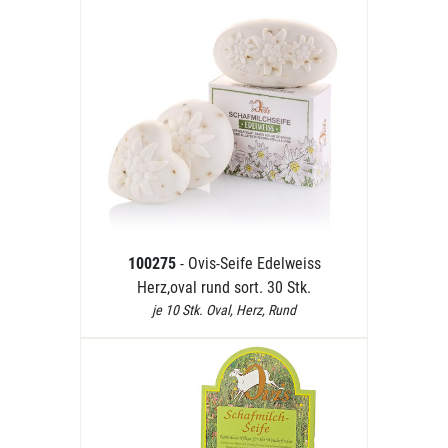
100275
- Ovis-Seife Edelweiss
Herz,oval rund sort. 30 Stk.
je 10 Stk. Oval, Herz, Rund