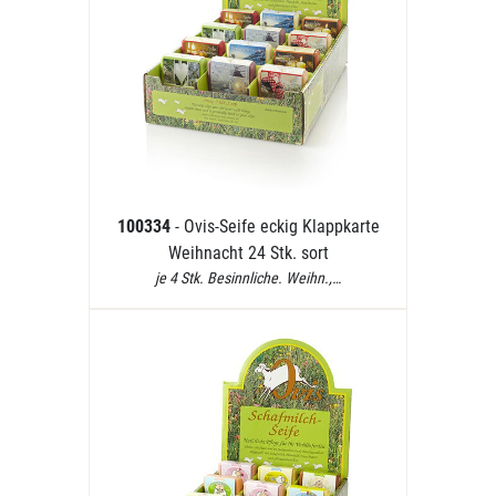
100334
- Ovis-Seife eckig Klappkarte
Weihnacht 24 Stk. sort
je 4 Stk. Besinnliche. Weihn.,…