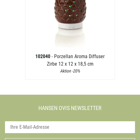
102040
- Porzellan Aroma Diffuser
Zirbe 12 x 12 x 18,5 cm
Aktion -20%
HANSEN OVIS NEWSLETTER