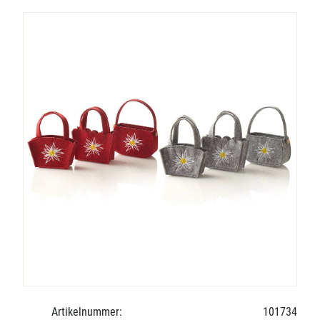
Artikelnummer:
101734