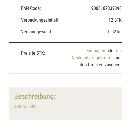
EAN Code:
9008107339390
Verpackungseinheit:
12 STK
Versandgewicht:
0,02 kg
Einloggen
oder
als
Preis je STK:
Neukunde registrieren
, um
den Preis einzusehen.
Beschreibung:
Aktion -20%